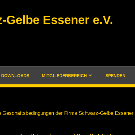
-Gelbe Essener e.V.
DOWNLOADS
MITGLIEDERBEREICH
SPENDEN
e Geschäftsbedingungen der Firma Schwarz-Gelbe Essener 