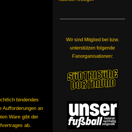
Wir sind Mitglied bei bzw.
unterstützen folgende
Fanorganisationen:
echtlich bindendes
he Aufforderungen an
ten Ware gibt der
fvertrages ab.