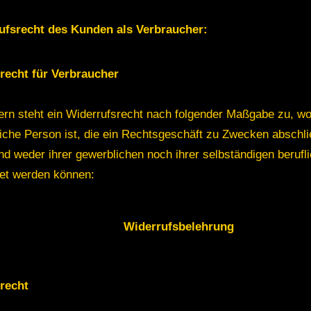
ufsrecht des Kunden als Verbraucher:
recht für Verbraucher
rn steht ein Widerrufsrecht nach folgender Maßgabe zu, w
liche Person ist, die ein Rechtsgeschäft zu Zwecken abschli
d weder ihrer gewerblichen noch ihrer selbständigen berufli
et werden können:
Widerrufsbelehrung
recht