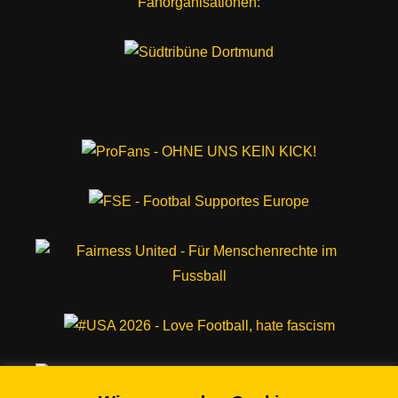
Fanorganisationen: