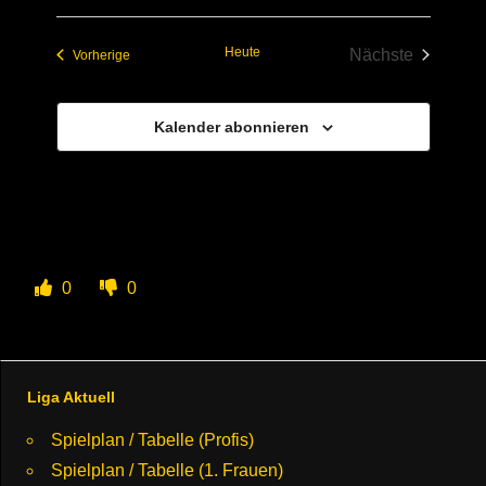
Heute
Nächste
Veranstaltungen
Vorherige
Veranstaltun
Kalender abonnieren
0
0
Liga Aktuell
Spielplan / Tabelle (Profis)
Spielplan / Tabelle (1. Frauen)