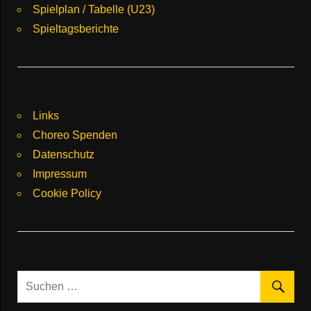
Spielplan / Tabelle (U23)
Spieltagsberichte
Links
Choreo Spenden
Datenschutz
Impressum
Cookie Policy