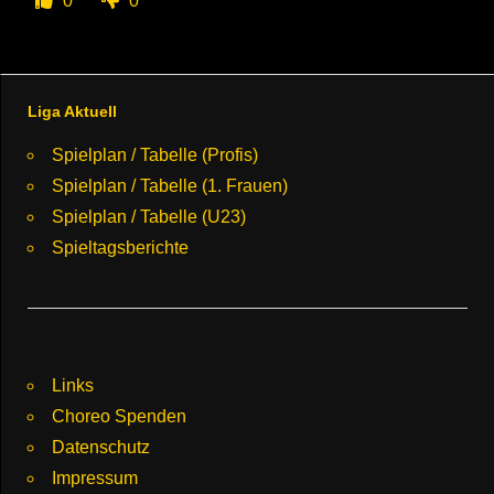
0
0
Liga Aktuell
Spielplan / Tabelle (Profis)
Spielplan / Tabelle (1. Frauen)
Spielplan / Tabelle (U23)
Spieltagsberichte
Links
Choreo Spenden
Datenschutz
Impressum