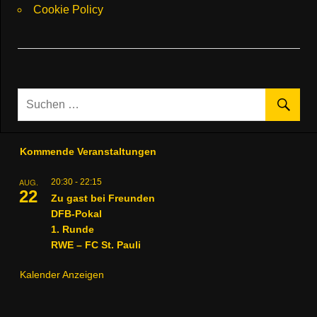
Cookie Policy
Kommende Veranstaltungen
AUG.
20:30
-
22:15
22
Zu gast bei Freunden
DFB-Pokal
1. Runde
RWE – FC St. Pauli
Kalender Anzeigen