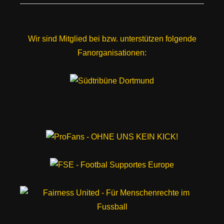
Wir sind Mitglied bei bzw. unterstützen folgende
Fanorganisationen: