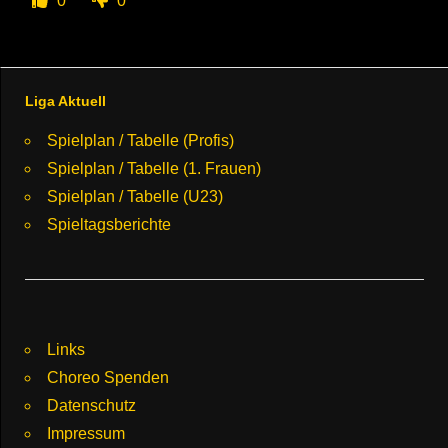
0
0
Liga Aktuell
Spielplan / Tabelle (Profis)
Spielplan / Tabelle (1. Frauen)
Spielplan / Tabelle (U23)
Spieltagsberichte
Links
Choreo Spenden
Datenschutz
Impressum