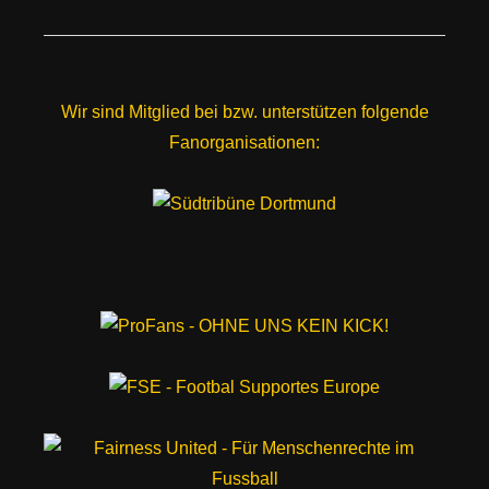
Wir sind Mitglied bei bzw. unterstützen folgende
Fanorganisationen: