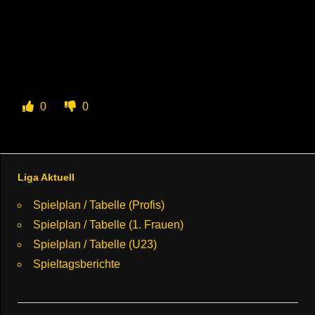
0
0
Liga Aktuell
Spielplan / Tabelle (Profis)
Spielplan / Tabelle (1. Frauen)
Spielplan / Tabelle (U23)
Spieltagsberichte