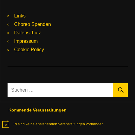
Links
Choreo Spenden
Datenschutz
Impressum
Cookie Policy
Kommende Veranstaltungen
Es sind keine anstehenden Veranstaltungen vorhanden.
Hinweis