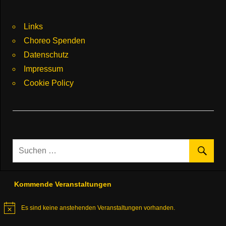
Links
Choreo Spenden
Datenschutz
Impressum
Cookie Policy
Kommende Veranstaltungen
Es sind keine anstehenden Veranstaltungen vorhanden.
Hinweis