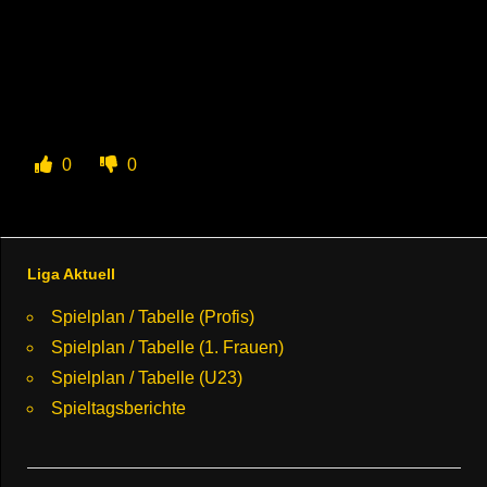
0
0
Liga Aktuell
Spielplan / Tabelle (Profis)
Spielplan / Tabelle (1. Frauen)
Spielplan / Tabelle (U23)
Spieltagsberichte