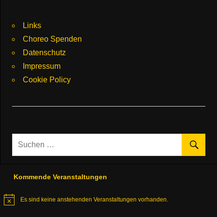
Links
Choreo Spenden
Datenschutz
Impressum
Cookie Policy
Kommende Veranstaltungen
Es sind keine anstehenden Veranstaltungen vorhanden.
Hinweis