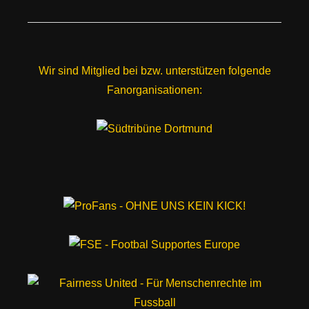
Wir sind Mitglied bei bzw. unterstützen folgende
Fanorganisationen: