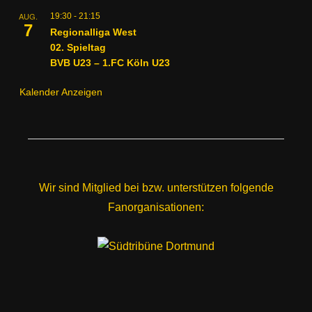
AUG.
19:30
-
21:15
7
Regionalliga West
02. Spieltag
BVB U23 – 1.FC Köln U23
Kalender Anzeigen
Wir sind Mitglied bei bzw. unterstützen folgende
Fanorganisationen: