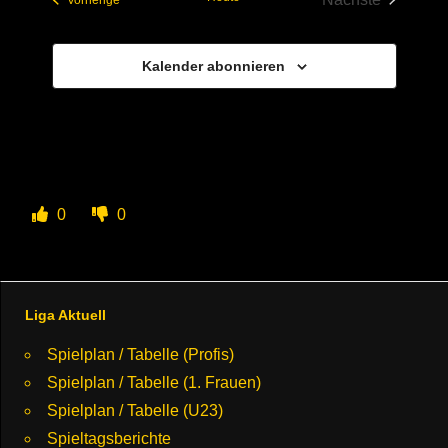
Veranstaltun
Kalender abonnieren
0
0
Liga Aktuell
Spielplan / Tabelle (Profis)
Spielplan / Tabelle (1. Frauen)
Spielplan / Tabelle (U23)
Spieltagsberichte