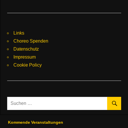
Links
Choreo Spenden
Datenschutz
Impressum
Cookie Policy
Kommende Veranstaltungen