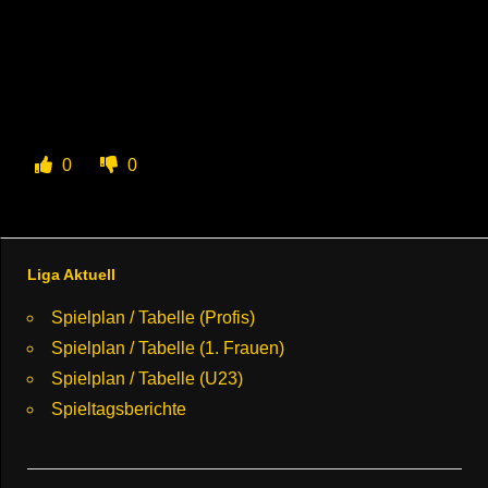
0
0
Liga Aktuell
Spielplan / Tabelle (Profis)
Spielplan / Tabelle (1. Frauen)
Spielplan / Tabelle (U23)
Spieltagsberichte