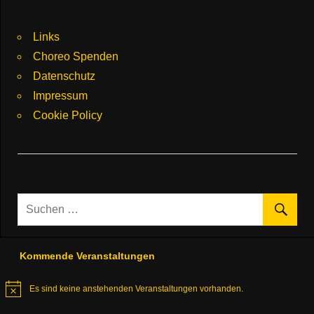
Links
Choreo Spenden
Datenschutz
Impressum
Cookie Policy
Kommende Veranstaltungen
Es sind keine anstehenden Veranstaltungen vorhanden.
Hinweis