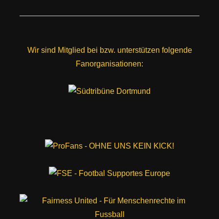
Wir sind Mitglied bei bzw. unterstützen folgende
Fanorganisationen: