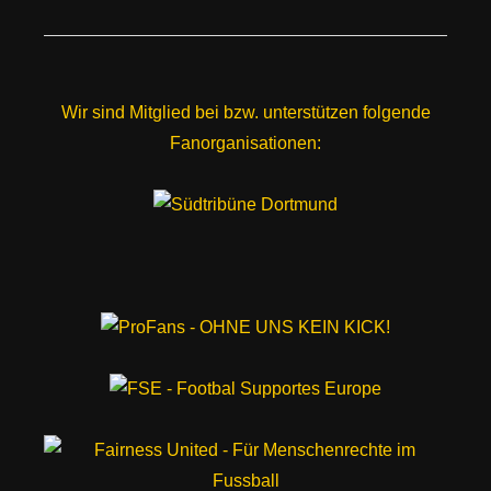
Wir sind Mitglied bei bzw. unterstützen folgende
Fanorganisationen: