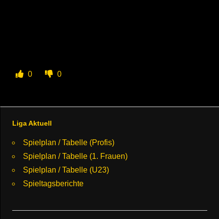
0
0
Liga Aktuell
Spielplan / Tabelle (Profis)
Spielplan / Tabelle (1. Frauen)
Spielplan / Tabelle (U23)
Spieltagsberichte