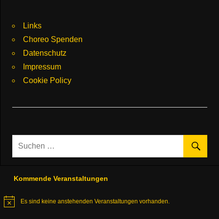
Links
Choreo Spenden
Datenschutz
Impressum
Cookie Policy
Kommende Veranstaltungen
Es sind keine anstehenden Veranstaltungen vorhanden.
Hinweis