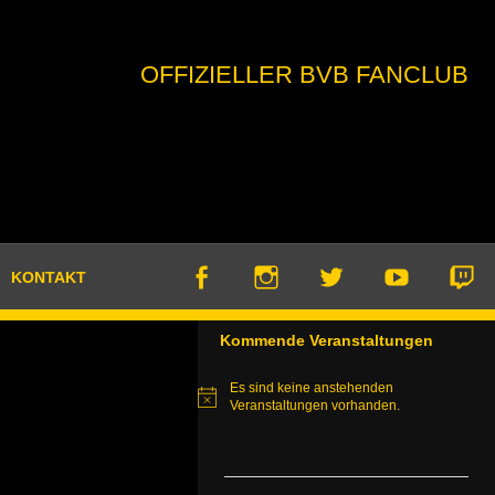
OFFIZIELLER BVB FANCLUB
KONTAKT
Kommende Veranstaltungen
Es sind keine anstehenden
Hinweis
Veranstaltungen vorhanden.