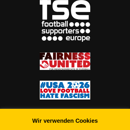
Wir verwenden Cookies