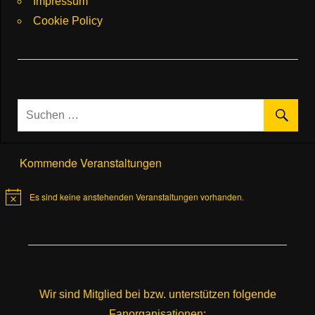
Impressum
Cookie Policy
Kommende Veranstaltungen
Es sind keine anstehenden Veranstaltungen vorhanden.
Hinweis
Wir sind Mitglied bei bzw. unterstützen folgende
Fanorganisationen: