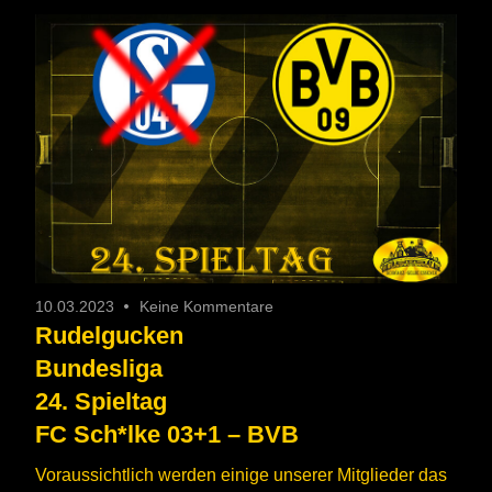
10.03.2023
Keine Kommentare
Rudelgucken
Bundesliga
24. Spieltag
FC Sch*lke 03+1 – BVB
Voraussichtlich werden einige unserer Mitglieder das