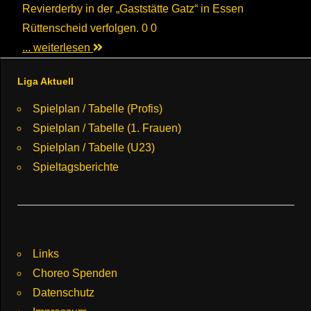
Revierderby in der „Gaststätte Gatz“ in Essen
Rüttenscheid verfolgen. 0 0
... weiterlesen
Liga Aktuell
Spielplan / Tabelle (Profis)
Spielplan / Tabelle (1. Frauen)
Spielplan / Tabelle (U23)
Spieltagsberichte
Links
Choreo Spenden
Datenschutz