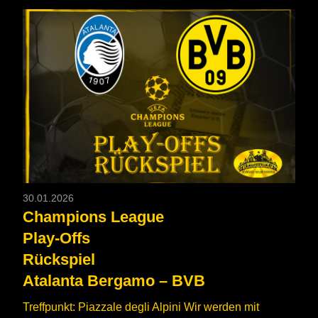
30.01.2026
Champions League
Play-Offs
Rückspiel
Atalanta Bergamo – BVB
Treffpunkt: Piazzale degli Alpini Wir werden mit