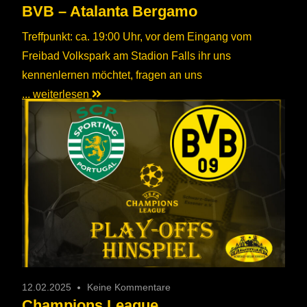
BVB – Atalanta Bergamo
Treffpunkt: ca. 19:00 Uhr, vor dem Eingang vom
Freibad Volkspark am Stadion Falls ihr uns
kennenlernen möchtet, fragen an uns
... weiterlesen
12.02.2025
Keine Kommentare
Champions League