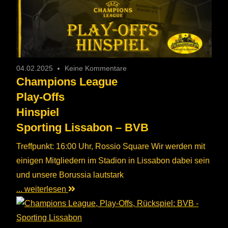
04.02.2025
Keine Kommentare
Champions League
Play-Offs
Hinspiel
Sporting Lissabon – BVB
Treffpunkt: 16:00 Uhr, Rossio Square Wir werden mit
einigen Mitgliedern im Stadion in Lissabon dabei sein
und unsere Borussia lautstark
... weiterlesen