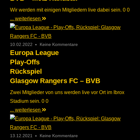
Wir werden mit einigen Mitgliedern live dabei sein. 0 0
... weiterlesen
10.02.2022
Keine Kommentare
Europa League
Play-Offs
Rückspiel
Glasgow Rangers FC – BVB
Zwei Mitglieder von uns werden live vor Ort im Ibrox
Stadium sein. 0 0
... weiterlesen
13.12.2021
Keine Kommentare