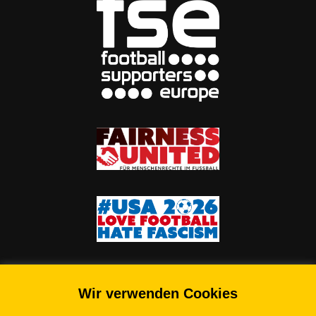
Wir verwenden Cookies