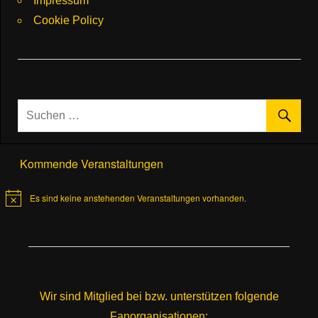
Impressum
Cookie Policy
Kommende Veranstaltungen
Es sind keine anstehenden Veranstaltungen vorhanden.
Hinweis
Wir sind Mitglied bei bzw. unterstützen folgende
Fanorganisationen: