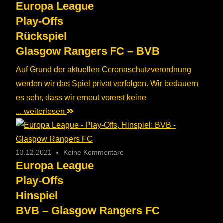
Europa League
Play-Offs
Rückspiel
Glasgow Rangers FC – BVB
Auf Grund der aktuellen Coronaschutzverordnung
werden wir das Spiel privat verfolgen. Wir bedauern
es sehr, dass wir erneut vorerst keine
... weiterlesen
13.12.2021
Keine Kommentare
Europa League
Play-Offs
Hinspiel
BVB – Glasgow Rangers FC