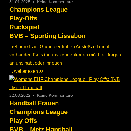
31.01.2025
Keine Kommentare
Champions League
Play-Offs
Rückspiel
BVB – Sporting Lissabon
Treffpunkt: auf Grund der frühen Anstoßzeit nicht
vorhanden Falls ihr uns kennenlernen möchtet, fragen
an uns habt oder ihr euch
... weiterlesen
22.03.2022
Keine Kommentare
Handball Frauen
Champions League
Play Offs
BVB – Metz Handball