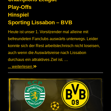
Play-Offs
Hinspiel
Sporting Lissabon – BVB
Heute ist unser 1. Vorsitzender mal alleine mit
befreundeten Fanclubs auswärts unterwegs. Leider
konnte sich der Rest arbeitstechnisch nicht loseisen,
auch wenn die Auswärtsreise nach Lissabon
durchaus ein attraktives Ziel ist. …
... weiterlesen