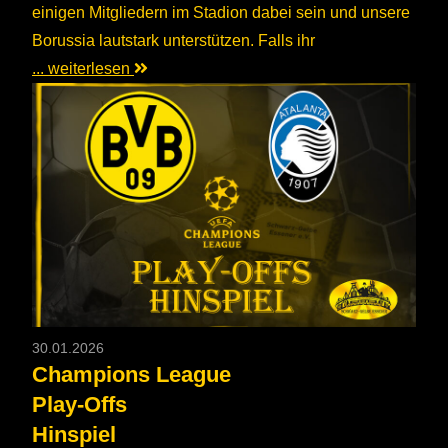
einigen Mitgliedern im Stadion dabei sein und unsere
Borussia lautstark unterstützen. Falls ihr
... weiterlesen
30.01.2026
Champions League
Play-Offs
Hinspiel