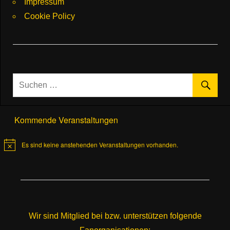
Impressum
Cookie Policy
Kommende Veranstaltungen
Es sind keine anstehenden Veranstaltungen vorhanden.
Hinweis
Wir sind Mitglied bei bzw. unterstützen folgende