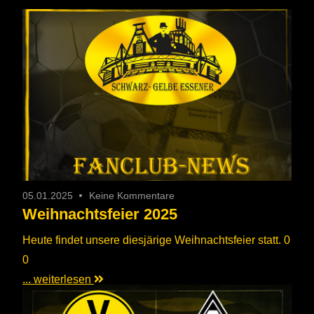
05.01.2025
Keine Kommentare
Weihnachtsfeier 2025
Heute findet unsere diesjärige Weihnachtsfeier statt. 0
0
... weiterlesen