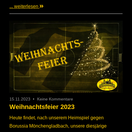
... weiterlesen
15.11.2023
Keine Kommentare
Weihnachtsfeier 2023
Heute findet, nach unserem Heimspiel gegen
Borussia Mönchengladbach, unsere diesjärige