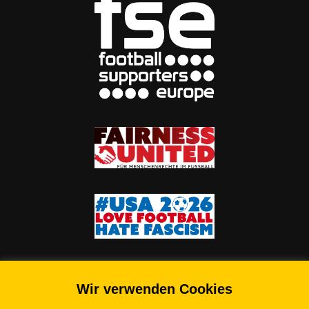
Wir verwenden Cookies