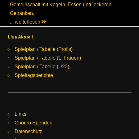
Gemeinschaft mit Kegeln, Essen und leckeren
Getränken.
... weiterlesen
Liga Aktuell
Spielplan / Tabelle (Profis)
Spielplan / Tabelle (1. Frauen)
Spielplan / Tabelle (U23)
Spieltagsberichte
Links
Choreo Spenden
Datenschutz