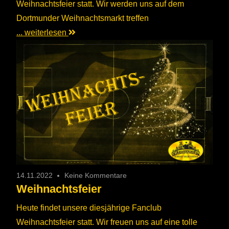
Weihnachtsfeier statt. Wir werden uns auf dem
Dortmunder Weihnachtsmarkt treffen
... weiterlesen
14.11.2022
Keine Kommentare
Weihnachtsfeier
Heute findet unsere diesjährige Fanclub
Weihnachtsfeier statt. Wir freuen uns auf eine tolle