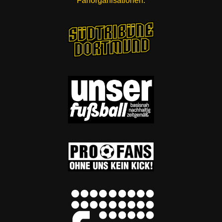
Fanorganisationen: