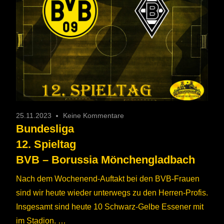
25.11.2023
Keine Kommentare
Bundesliga
12. Spieltag
BVB – Borussia Mönchengladbach
Nach dem Wochenend-Auftakt bei den BVB-Frauen
sind wir heute wieder unterwegs zu den Herren-Profis.
Insgesamt sind heute 10 Schwarz-Gelbe Essener mit
im Stadion. …