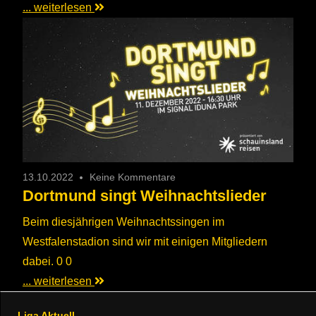
... weiterlesen
13.10.2022
Keine Kommentare
Dortmund singt Weihnachtslieder
Beim diesjährigen Weihnachtssingen im
Westfalenstadion sind wir mit einigen Mitgliedern
dabei. 0 0
... weiterlesen
Liga Aktuell