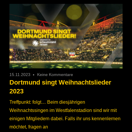
15.11.2023
Keine Kommentare
Dortmund singt Weihnachtslieder
2023
Treffpunkt: folgt… Beim diesjährigen
Weihnachtssingen im Westfalenstadion sind wir mit
einigen Mitgliedern dabei. Falls ihr uns kennenlernen
möchtet, fragen an