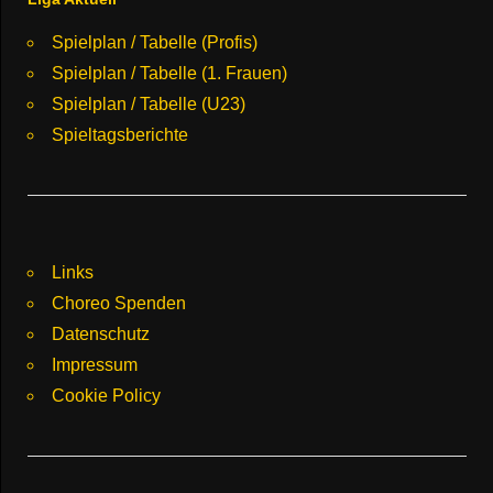
Spielplan / Tabelle (Profis)
Spielplan / Tabelle (1. Frauen)
Spielplan / Tabelle (U23)
Spieltagsberichte
Links
Choreo Spenden
Datenschutz
Impressum
Cookie Policy