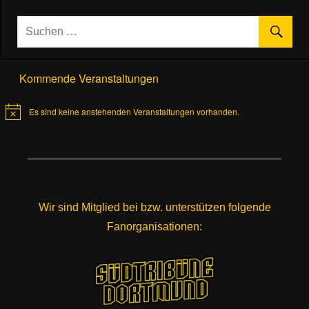
Kommende Veranstaltungen
Es sind keine anstehenden Veranstaltungen vorhanden.
Hinweis
Wir sind Mitglied bei bzw. unterstützen folgende
Fanorganisationen: