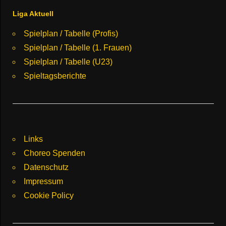
Liga Aktuell
Spielplan / Tabelle (Profis)
Spielplan / Tabelle (1. Frauen)
Spielplan / Tabelle (U23)
Spieltagsberichte
Links
Choreo Spenden
Datenschutz
Impressum
Cookie Policy