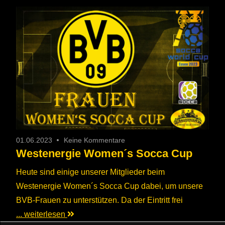
01.06.2023
Keine Kommentare
Westenergie Women´s Socca Cup
Heute sind einige unserer Mitglieder beim
Westenergie Women´s Socca Cup dabei, um unsere
BVB-Frauen zu unterstützen. Da der Eintritt frei
... weiterlesen