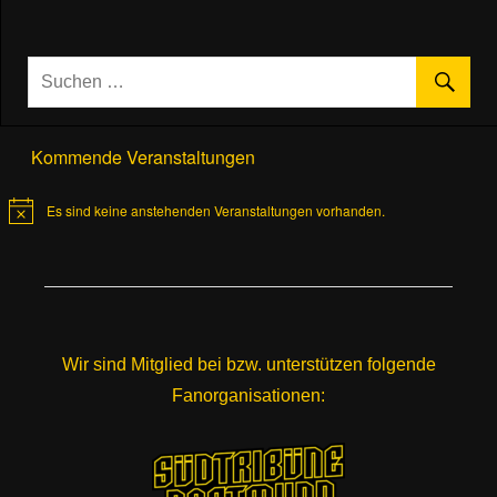
Kommende Veranstaltungen
Es sind keine anstehenden Veranstaltungen vorhanden.
Hinweis
Wir sind Mitglied bei bzw. unterstützen folgende
Fanorganisationen: