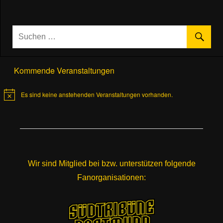
Kommende Veranstaltungen
Es sind keine anstehenden Veranstaltungen vorhanden.
Hinweis
Wir sind Mitglied bei bzw. unterstützen folgende
Fanorganisationen: