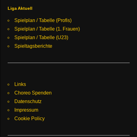
Liga Aktuell
Spielplan / Tabelle (Profis)
Spielplan / Tabelle (1. Frauen)
Spielplan / Tabelle (U23)
Spieltagsberichte
Links
Choreo Spenden
Datenschutz
Impressum
Cookie Policy