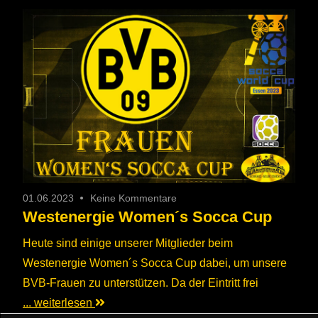
01.06.2023
Keine Kommentare
Westenergie Women´s Socca Cup
Heute sind einige unserer Mitglieder beim
Westenergie Women´s Socca Cup dabei, um unsere
BVB-Frauen zu unterstützen. Da der Eintritt frei
... weiterlesen