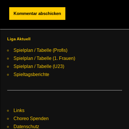
Liga Aktuell
Spielplan / Tabelle (Profis)
Spielplan / Tabelle (1. Frauen)
Spielplan / Tabelle (U23)
Spieltagsberichte
Links
Choreo Spenden
Datenschutz