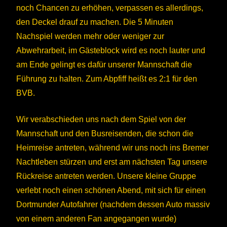
noch Chancen zu erhöhen, verpassen es allerdings,
den Deckel drauf zu machen. Die 5 Minuten
Nachspiel werden mehr oder weniger zur
Abwehrarbeit, im Gästeblock wird es noch lauter und
am Ende gelingt es dafür unserer Mannschaft die
Führung zu halten. Zum Abpfiff heißt es 2:1 für den
BVB.
Wir verabschieden uns nach dem Spiel von der
Mannschaft und den Busreisenden, die schon die
Heimreise antreten, während wir uns noch ins Bremer
Nachtleben stürzen und erst am nächsten Tag unsere
Rückreise antreten werden. Unsere kleine Gruppe
verlebt noch einen schönen Abend, mit sich für einen
Dortmunder Autofahrer (nachdem dessen Auto massiv
von einem anderen Fan angegangen wurde)