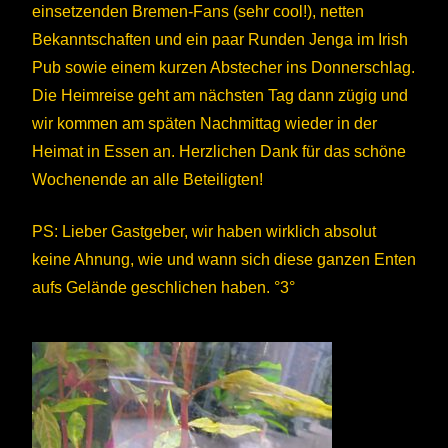
einsetzenden Bremen-Fans (sehr cool!), netten
Bekanntschaften und ein paar Runden Jenga im Irish
Pub sowie einem kurzen Abstecher ins Donnerschlag.
Die Heimreise geht am nächsten Tag dann zügig und
wir kommen am späten Nachmittag wieder in der
Heimat in Essen an. Herzlichen Dank für das schöne
Wochenende an alle Beteiligten!
PS: Lieber Gastgeber, wir haben wirklich absolut
keine Ahnung, wie und wann sich diese ganzen Enten
aufs Gelände geschlichen haben. °3°