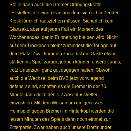
Stelle dann auch die Bremer Ordnungskräfte
feststellen, die einen Fan aus dem sich schließenden
Kiosk förmlich rausziehen müssen. Sicherlich kein
Glanzakt, aber auf jeden Fall ein Moment des
Wochenendes, der in Erinnerung bleiben wird. Nicht
auf dem Trockenen bleibt zumindest die Torlage auf
dem Platz. Zwar kommen zunächst die Gäste etwas
stärker ins Spiel zurück, jedoch können unsere Jungs,
trotz Unterzahl, ganz gut dagegen halten. Obwohl
auch die Wechsel beim BVB jetzt vorwiegend
defensiv sind, schaffen es die Bremer in der 70.
Minute dann doch den 1:2 Anschlusstreffer
einzustilen. Mit dem Wissen um ein gewisses
Heimspiel gegen Bremer im Hinterkopf werden die
letzten Minuten des Spiels dann noch einmal zur
Zitterpartie. Zwar haben auch unsere Dortmunder