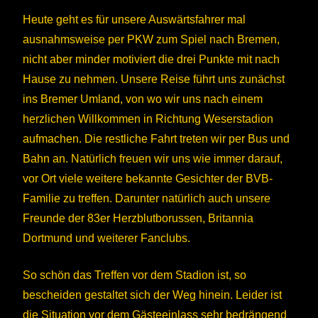
Heute geht es für unsere Auswärtsfahrer mal
ausnahmsweise per PKW zum Spiel nach Bremen,
nicht aber minder motiviert die drei Punkte mit nach
Hause zu nehmen.
Unsere Reise führt uns zunächst
ins Bremer Umland, von wo wir uns nach einem
herzlichen Willkommen in Richtung Weserstadion
aufmachen. Die restliche Fahrt treten wir per Bus und
Bahn an. Natürlich freuen wir uns wie immer darauf,
vor Ort viele weitere bekannte Gesichter der BVB-
Familie zu treffen. Darunter natürlich auch unsere
Freunde der 83er Herzblutborussen, Britannia
Dortmund und weiterer Fanclubs.
So schön das Treffen vor dem Stadion ist, so
bescheiden gestaltet sich der Weg hinein. Leider ist
die Situation vor dem Gästeeinlass sehr bedrängend