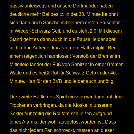
passiv unterwegs und unsere Dortmunder haben
deutliche mehr Ballbesitz. In der 38. Minute belohnt
sich dann auch Sancho mit seinem ersten Saisontor
in Wieder-Schwarz-Gelb und es steht 2:0. Mit diesem
Stand geht es dann auch in die Pause, leider aber
nicht ohne Aufreger kurz vor dem Halbzeitpfiff. Bei
einem (eigentlich harmlosen) Vorstoß der Bremer im
Mittelfeld landet der Fuß von Sabitzer in einer Bremer
Wade und es heißt Rot für Schwarz-Gelb in der 46.
Minute. Hart für den BVB und leider auch unnötig.
Die zweite Hälfte des Spiel müssen wir dann auf dem
Trockenen verbringen, da die Kioske in unserem
Sektor frühzeitig die Rolltore schließen aufgrund
eines Alarms, der wohl ausgelöst worden ist. Dass
das nicht jedem Fan schmeckt, müssen an dieser