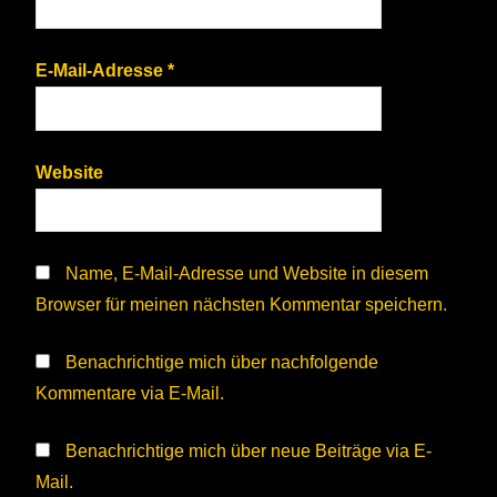
E-Mail-Adresse
*
Website
Name, E-Mail-Adresse und Website in diesem
Browser für meinen nächsten Kommentar speichern.
Benachrichtige mich über nachfolgende
Kommentare via E-Mail.
Benachrichtige mich über neue Beiträge via E-
Mail.