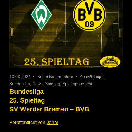
10.03.2024
Keine Kommentare
Auswärtsspiel
,
Bundesliga
,
News
,
Spieltag
,
Spieltagsbericht
Bundesliga
25. Spieltag
SV Werder Bremen – BVB
Veröffentlicht von
Jenni