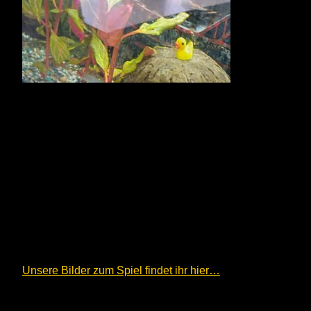
Unsere Bilder zum Spiel findet ihr hier…