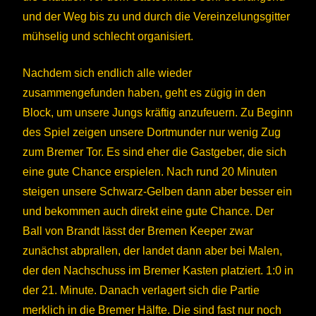
und der Weg bis zu und durch die Vereinzelungsgitter
mühselig und schlecht organisiert.
Nachdem sich endlich alle wieder
zusammengefunden haben, geht es zügig in den
Block, um unsere Jungs kräftig anzufeuern. Zu Beginn
des Spiel zeigen unsere Dortmunder nur wenig Zug
zum Bremer Tor. Es sind eher die Gastgeber, die sich
eine gute Chance erspielen. Nach rund 20 Minuten
steigen unsere Schwarz-Gelben dann aber besser ein
und bekommen auch direkt eine gute Chance. Der
Ball von Brandt lässt der Bremen Keeper zwar
zunächst abprallen, der landet dann aber bei Malen,
der den Nachschuss im Bremer Kasten platziert. 1:0 in
der 21. Minute. Danach verlagert sich die Partie
merklich in die Bremer Hälfte. Die sind fast nur noch