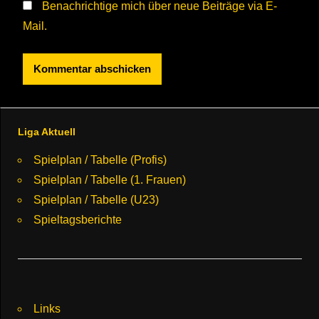
Benachrichtige mich über neue Beiträge via E-
Mail.
Liga Aktuell
Spielplan / Tabelle (Profis)
Spielplan / Tabelle (1. Frauen)
Spielplan / Tabelle (U23)
Spieltagsberichte
Links