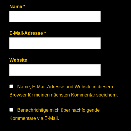
Name
*
E-Mail-Adresse
*
Website
Name, E-Mail-Adresse und Website in diesem
Browser für meinen nächsten Kommentar speichern.
Benachrichtige mich über nachfolgende
Kommentare via E-Mail.