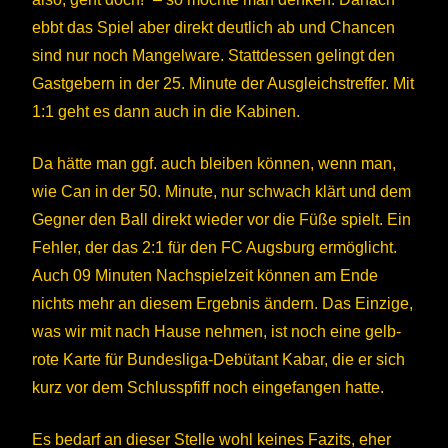
ebbt das Spiel aber direkt deutlich ab und Chancen
sind nur noch Mangelware. Stattdessen gelingt den
Gastgebern in der 25. Minute der Ausgleichstreffer. Mit
1:1 geht es dann auch in die Kabinen.
Da hätte man ggf. auch bleiben können, wenn man,
wie Can in der 50. Minute, nur schwach klärt und dem
Gegner den Ball direkt wieder vor die Füße spielt. Ein
Fehler, der das 2:1 für den FC Augsburg ermöglicht.
Auch 09 Minuten Nachspielzeit können am Ende
nichts mehr an diesem Ergebnis ändern. Das Einzige,
was wir mit nach Hause nehmen, ist noch eine gelb-
rote Karte für Bundesliga-Debütant Kabar, die er sich
kurz vor dem Schlusspfiff noch eingefangen hatte.
Es bedarf an dieser Stelle wohl keines Fazits, eher