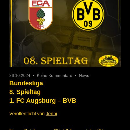
26.10.2024
Keine Kommentare
News
Bundesliga
8. Spieltag
1. FC Augsburg – BVB
Veröffentlicht von
Jenni