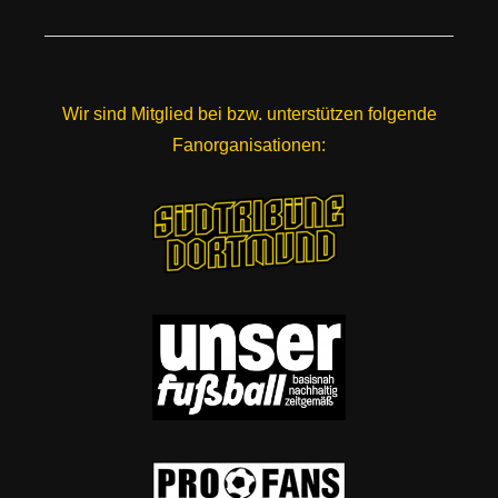
Wir sind Mitglied bei bzw. unterstützen folgende
Fanorganisationen: