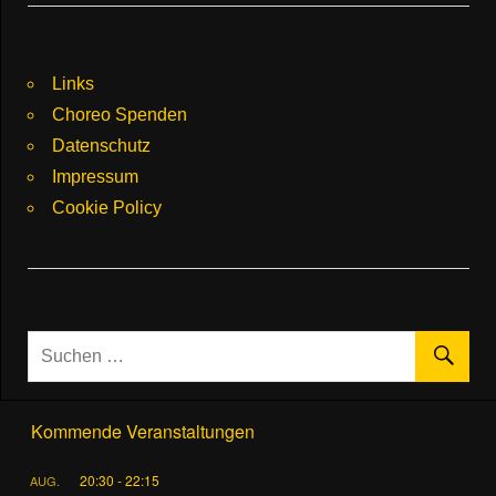
Links
Choreo Spenden
Datenschutz
Impressum
Cookie Policy
Kommende Veranstaltungen
20:30
-
22:15
AUG.