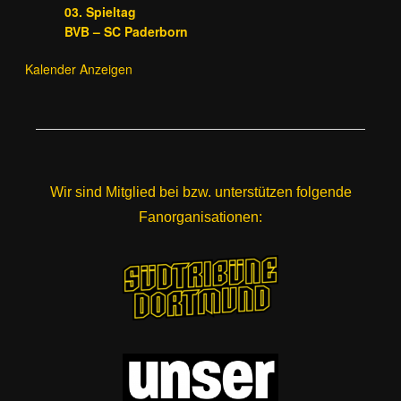
03. Spieltag
BVB – SC Paderborn
Kalender Anzeigen
Wir sind Mitglied bei bzw. unterstützen folgende
Fanorganisationen: