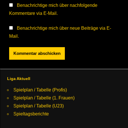
Benachrichtige mich über nachfolgende
Kommentare via E-Mail.
Benachrichtige mich über neue Beiträge via E-
Mail.
Liga Aktuell
Spielplan / Tabelle (Profis)
Spielplan / Tabelle (1. Frauen)
Spielplan / Tabelle (U23)
Spieltagsberichte