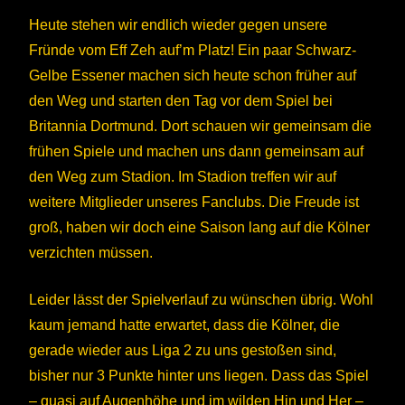
Heute stehen wir endlich wieder gegen unsere
Fründe vom Eff Zeh auf’m Platz! Ein paar Schwarz-
Gelbe Essener machen sich heute schon früher auf
den Weg und starten den Tag vor dem Spiel bei
Britannia Dortmund. Dort schauen wir gemeinsam die
frühen Spiele und machen uns dann gemeinsam auf
den Weg zum Stadion. Im Stadion treffen wir auf
weitere Mitglieder unseres Fanclubs. Die Freude ist
groß, haben wir doch eine Saison lang auf die Kölner
verzichten müssen.
Leider lässt der Spielverlauf zu wünschen übrig. Wohl
kaum jemand hatte erwartet, dass die Kölner, die
gerade wieder aus Liga 2 zu uns gestoßen sind,
bisher nur 3 Punkte hinter uns liegen. Dass das Spiel
– quasi auf Augenhöhe und im wilden Hin und Her –