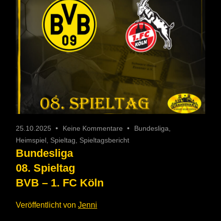
25.10.2025
Keine Kommentare
Bundesliga
,
Heimspiel
,
Spieltag
,
Spieltagsbericht
Bundesliga
08. Spieltag
BVB – 1. FC Köln
Veröffentlicht von
Jenni