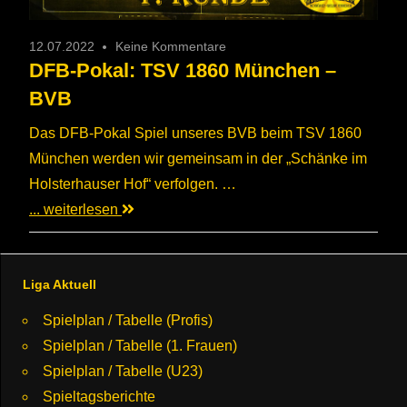
12.07.2022
Keine Kommentare
DFB-Pokal: TSV 1860 München –
BVB
Das DFB-Pokal Spiel unseres BVB beim TSV 1860
München werden wir gemeinsam in der „Schänke im
Holsterhauser Hof“ verfolgen. …
... weiterlesen
Liga Aktuell
Spielplan / Tabelle (Profis)
Spielplan / Tabelle (1. Frauen)
Spielplan / Tabelle (U23)
Spieltagsberichte