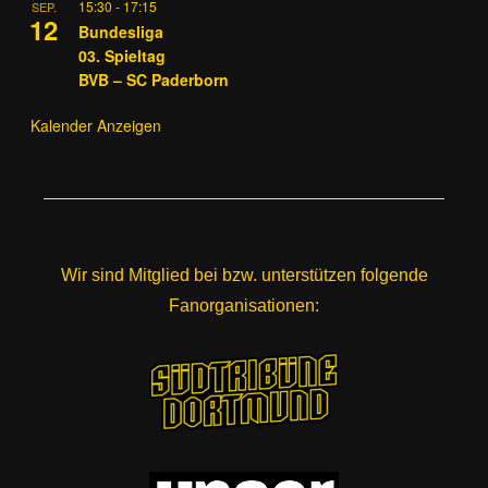
15:30
-
17:15
SEP.
12
Bundesliga
03. Spieltag
BVB – SC Paderborn
Kalender Anzeigen
Wir sind Mitglied bei bzw. unterstützen folgende
Fanorganisationen: