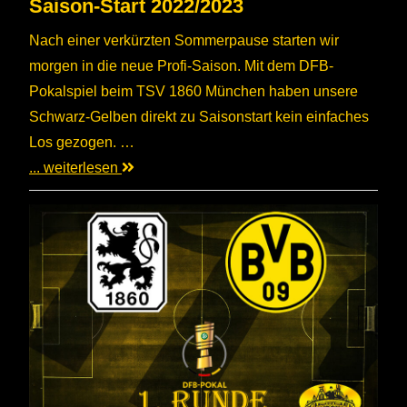
Saison-Start 2022/2023
Nach einer verkürzten Sommerpause starten wir
morgen in die neue Profi-Saison. Mit dem DFB-
Pokalspiel beim TSV 1860 München haben unsere
Schwarz-Gelben direkt zu Saisonstart kein einfaches
Los gezogen. …
... weiterlesen