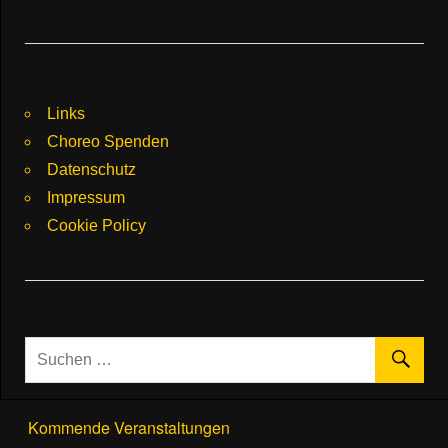
Links
Choreo Spenden
Datenschutz
Impressum
Cookie Policy
Kommende Veranstaltungen