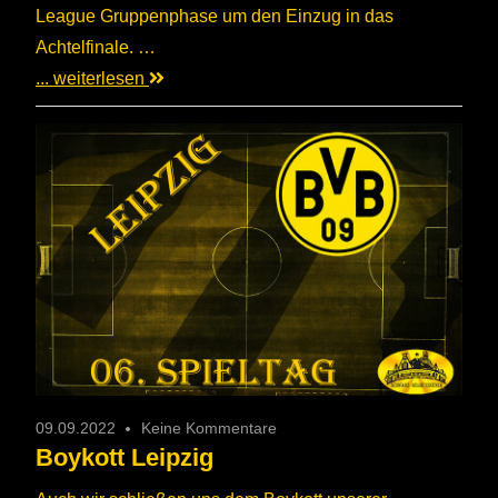
League Gruppenphase um den Einzug in das
Achtelfinale. …
... weiterlesen
09.09.2022
Keine Kommentare
Boykott Leipzig