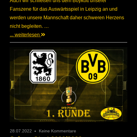
Auch wir schließen uns dem Boykott unserer
Fanszene für das Auswärtsspiel in Leipzig an und
werden unsere Mannschaft daher schweren Herzens
nicht begleiten. …
... weiterlesen
28.07.2022
Keine Kommentare