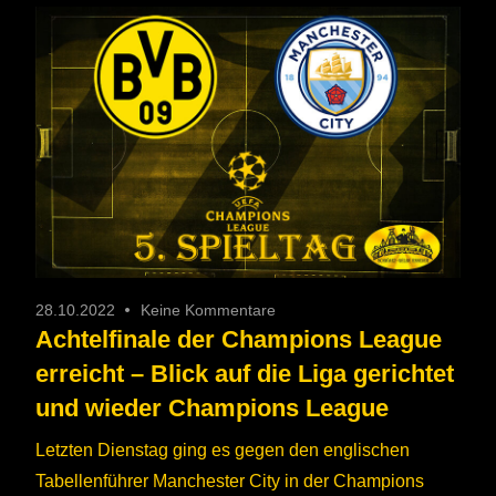
28.10.2022
Keine Kommentare
Achtelfinale der Champions League
erreicht – Blick auf die Liga gerichtet
und wieder Champions League
Letzten Dienstag ging es gegen den englischen
Tabellenführer Manchester City in der Champions