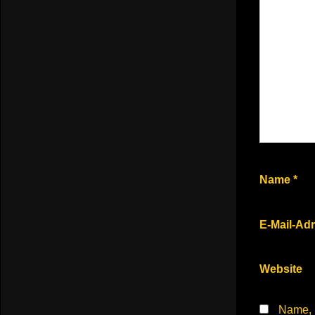
Name
*
E-Mail-Ad
Website
Name, 