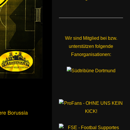
Wir sind Mitglied bei bzw.
unterstützen folgende
Fanorganisationen:
ere Borussia