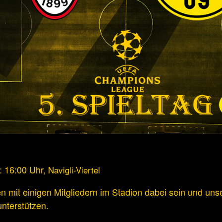
t: 16:00 Uhr,
Navigli-Viertel
n mit einigen Mitgliedern im Stadion dabei sein und uns
unterstützen.