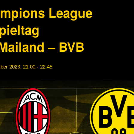
mpions League
pieltag
Mailand – BVB
ber 2023, 21:00
-
22:45