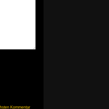
chsten Kommentar