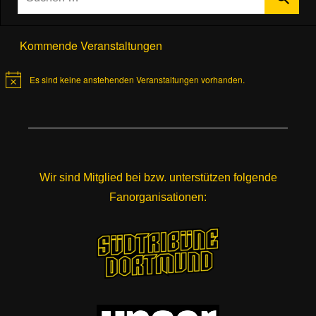
Kommende Veranstaltungen
Es sind keine anstehenden Veranstaltungen vorhanden.
Hinweis
Wir sind Mitglied bei bzw. unterstützen folgende
Fanorganisationen: