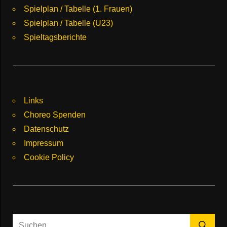
Spielplan / Tabelle (1. Frauen)
Spielplan / Tabelle (U23)
Spieltagsberichte
Links
Choreo Spenden
Datenschutz
Impressum
Cookie Policy