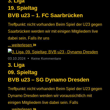
3. Liga
19. Spieltag
BVB u23 – 1. FC Saarbrücken
Treffpunkt: nicht vorhanden Beim Spiel der U23 gegen
Saarbrücken werden wir mit einigen Mitgliedern live
dabei sein. Falls ihr uns
... weiterlesen
03.10.2024
Keine Kommentare
3. Liga
09. Spieltag
BVB u23 – SG Dynamo Dresden
Treffpunkt: nicht vorhanden Beim Spiel der U23 gegen
Dynamo Dresden werden wir voraussichtlich mit
einigen Mitgliedern live dabei sein. Falls
... weiterlesen