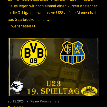
Heute legen wir noch einmal einen kurzen Abstecher
in die 3. Liga ein, wo unsere U23 auf die Mannschaft
aus Saarbrücken trifft. …
... weiterlesen
20.12.2024
Keine Kommentare