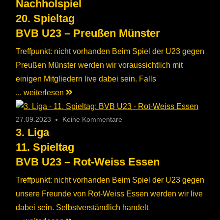
Nachholspiel
20. Spieltag
BVB U23 – Preußen Münster
Treffpunkt: nicht vorhanden Beim Spiel der U23 gegen
Preußen Münster werden wir voraussichtlich mit
einigen Mitgliedern live dabei sein. Falls
... weiterlesen
27.09.2023
Keine Kommentare
3. Liga
11. Spieltag
BVB U23 – Rot-Weiss Essen
Treffpunkt: nicht vorhanden Beim Spiel der U23 gegen
unsere Freunde von Rot-Weiss Essen werden wir live
dabei sein. Selbstverständlich handelt