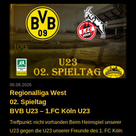
06.08.2026
Regionalliga West
02. Spieltag
BVB U23 – 1.FC Köln U23
Treffpunkt: nicht vorhanden Beim Heimspiel unserer
U23 gegen die U23 unserer Freunde des 1. FC Köln