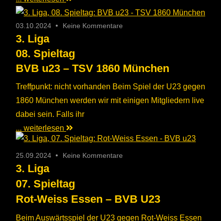
03.10.2024
Keine Kommentare
3. Liga
08. Spieltag
BVB u23 – TSV 1860 München
Treffpunkt: nicht vorhanden Beim Spiel der U23 gegen
1860 München werden wir mit einigen Mitgliedern live
dabei sein. Falls ihr
... weiterlesen
25.09.2024
Keine Kommentare
3. Liga
07. Spieltag
Rot-Weiss Essen – BVB U23
Beim Auswärtsspiel der U23 gegen Rot-Weiss Essen