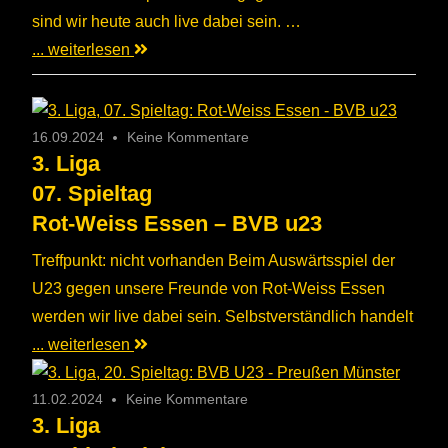
sind wir heute auch live dabei sein. …
... weiterlesen
16.09.2024
Keine Kommentare
3. Liga
07. Spieltag
Rot-Weiss Essen – BVB u23
Treffpunkt: nicht vorhanden Beim Auswärtsspiel der
U23 gegen unsere Freunde von Rot-Weiss Essen
werden wir live dabei sein. Selbstverständlich handelt
... weiterlesen
11.02.2024
Keine Kommentare
3. Liga