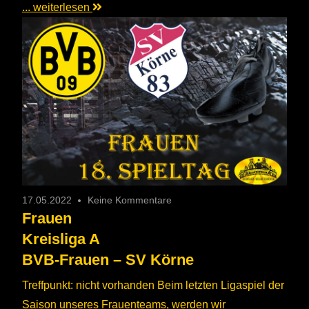
... weiterlesen
17.05.2022
Keine Kommentare
Frauen
Kreisliga A
BVB-Frauen – SV Körne
Treffpunkt: nicht vorhanden Beim letzten Ligaspiel der
Saison unseres Frauenteams, werden wir