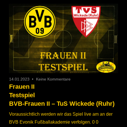
14.01.2023
Keine Kommentare
Frauen II
Testspiel
BVB-Frauen II – TuS Wickede (Ruhr)
Voraussichtlich werden wir das Spiel live am an der
BVB Evonik Fußballakademie verfolgen. 0 0