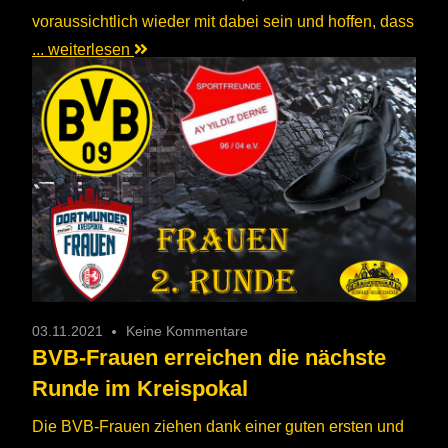
voraussichtlich wieder mit dabei sein und hoffen, dass
... weiterlesen
03.11.2021
Keine Kommentare
BVB-Frauen erreichen die nächste
Runde im Kreispokal
Die BVB-Frauen ziehen dank einer guten ersten und