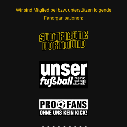
Wir sind Mitglied bei bzw. unterstützen folgende
Fanorganisationen: