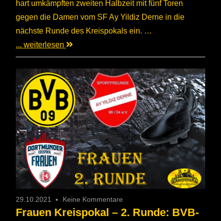
hart umkämpften zweiten Halbzeit mit fünf Toren
gegen die Damen vom SF Ay Yildiz Derne in die
nächste Runde des Kreispokals ein. …
... weiterlesen
29.10.2021
Keine Kommentare
Frauen Kreispokal – 2. Runde: BVB-