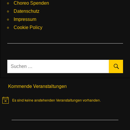
Choreo Spenden
Datenschutz
Impressum
Cookie Policy
Kommende Veranstaltungen
Es sind keine anstehenden Veranstaltungen vorhanden.
Hinweis