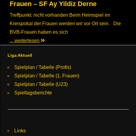
Frauen – SF Ay Yildiz Derne
Treffpunkt: nicht vorhanden Beim Heimspiel im
Kreispokal der Frauen werden wir vor Ort sein. Die
BVB-Frauen haben es sich
... weiterlesen
Liga Aktuell
Spielplan / Tabelle (Profis)
Spielplan / Tabelle (1. Frauen)
Spielplan / Tabelle (U23)
Spieltagsberichte
Links