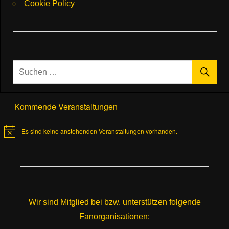
Cookie Policy
Kommende Veranstaltungen
Es sind keine anstehenden Veranstaltungen vorhanden.
Hinweis
Wir sind Mitglied bei bzw. unterstützen folgende
Fanorganisationen: