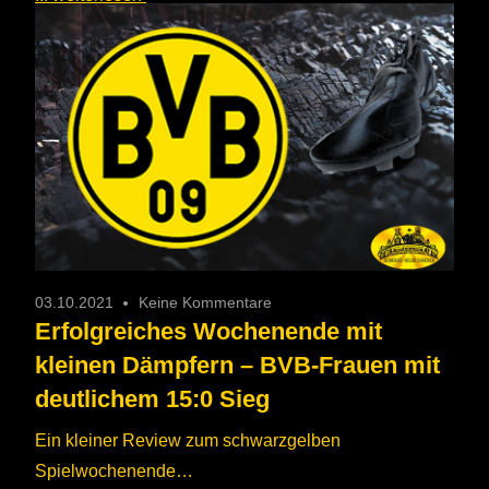
03.10.2021
Keine Kommentare
Erfolgreiches Wochenende mit
kleinen Dämpfern – BVB-Frauen mit
deutlichem 15:0 Sieg
Ein kleiner Review zum schwarzgelben
Spielwochenende…