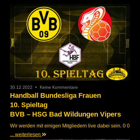
30.12.2022
Keine Kommentare
Handball Bundesliga Frauen
10. Spieltag
BVB – HSG Bad Wildungen Vipers
Wir werden mit einigen Mitgliedern live dabei sein. 0 0
... weiterlesen