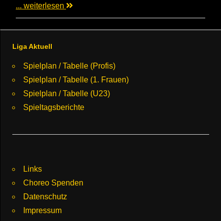
... weiterlesen
Liga Aktuell
Spielplan / Tabelle (Profis)
Spielplan / Tabelle (1. Frauen)
Spielplan / Tabelle (U23)
Spieltagsberichte
Links
Choreo Spenden
Datenschutz
Impressum