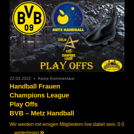
22.03.2022
Keine Kommentare
Handball Frauen
Champions League
Play Offs
BVB – Metz Handball
Wir werden mit einigen Mitgliedern live dabei sein. 0 0
... weiterlesen