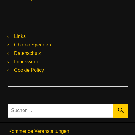
Links
Choreo Spenden
Datenschutz
Impressum
Cookie Policy
Kommende Veranstaltungen