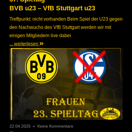
BVB u23 – VfB Stuttgart u23
Treffpunkt: nicht vorhanden Beim Spiel der U23 gegen
den Nachwuchs des VfB Stuttgart werden wir mit
einigen Mitgliedern live dabei
... weiterlesen
22.04.2025
Keine Kommentare