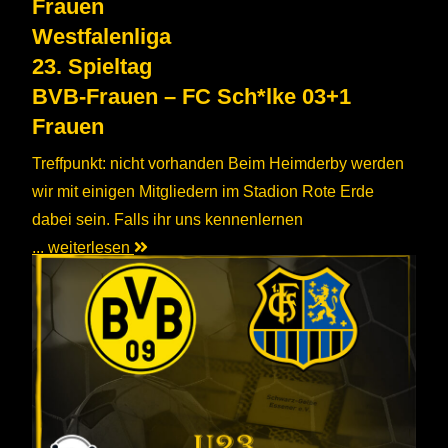
Frauen
Westfalenliga
23. Spieltag
BVB-Frauen – FC Sch*lke 03+1
Frauen
Treffpunkt: nicht vorhanden Beim Heimderby werden
wir mit einigen Mitgliedern im Stadion Rote Erde
dabei sein. Falls ihr uns kennenlernen
... weiterlesen