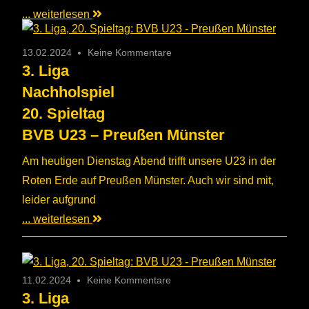
... weiterlesen
13.02.2024
Keine Kommentare
3. Liga
Nachholspiel
20. Spieltag
BVB U23 – Preußen Münster
Am heutigen Dienstag Abend trifft unsere U23 in der
Roten Erde auf Preußen Münster. Auch wir sind mit,
leider aufgrund
... weiterlesen
11.02.2024
Keine Kommentare
3. Liga