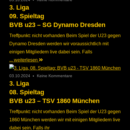
3. Liga
09. Spieltag
BVB u23 – SG Dynamo Dresden
Treffpunkt: nicht vorhanden Beim Spiel der U23 gegen
Dynamo Dresden werden wir voraussichtlich mit
einigen Mitgliedern live dabei sein. Falls
... weiterlesen
03.10.2024
Keine Kommentare
3. Liga
08. Spieltag
BVB u23 – TSV 1860 München
Treffpunkt: nicht vorhanden Beim Spiel der U23 gegen
1860 München werden wir mit einigen Mitgliedern live
dabei sein. Falls ihr