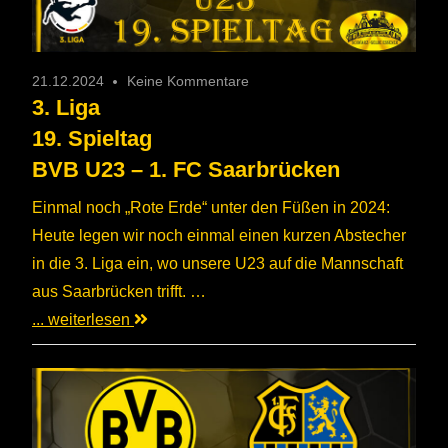
21.12.2024
Keine Kommentare
3. Liga
19. Spieltag
BVB U23 – 1. FC Saarbrücken
Einmal noch „Rote Erde“ unter den Füßen in 2024:
Heute legen wir noch einmal einen kurzen Abstecher
in die 3. Liga ein, wo unsere U23 auf die Mannschaft
aus Saarbrücken trifft. …
... weiterlesen