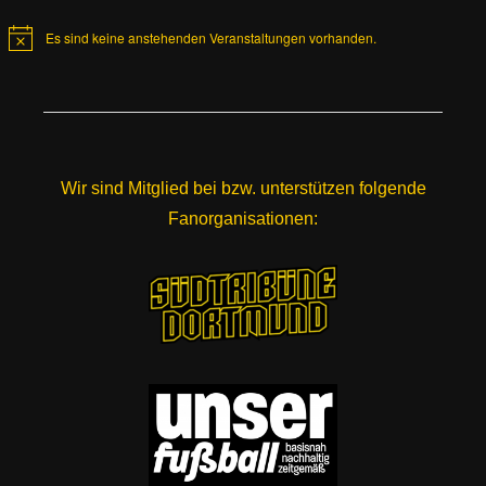
Es sind keine anstehenden Veranstaltungen vorhanden.
Hinweis
Wir sind Mitglied bei bzw. unterstützen folgende
Fanorganisationen: