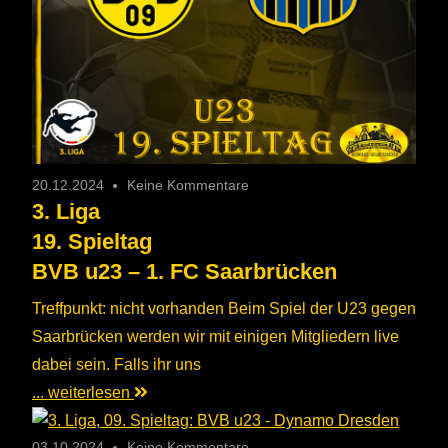
20.12.2024
Keine Kommentare
3. Liga
19. Spieltag
BVB u23 – 1. FC Saarbrücken
Treffpunkt: nicht vorhanden Beim Spiel der U23 gegen
Saarbrücken werden wir mit einigen Mitgliedern live
dabei sein. Falls ihr uns
... weiterlesen
03.10.2024
Keine Kommentare