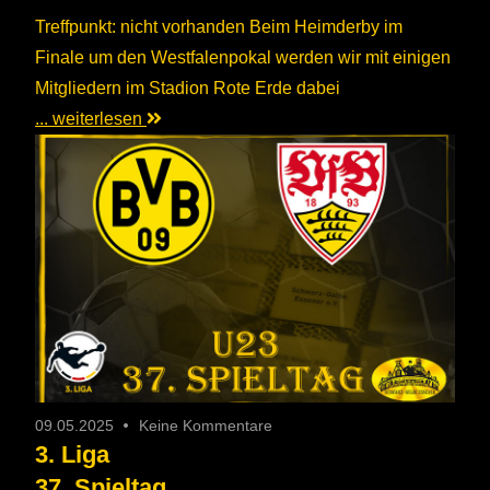
Treffpunkt: nicht vorhanden Beim Heimderby im
Finale um den Westfalenpokal werden wir mit einigen
Mitgliedern im Stadion Rote Erde dabei
... weiterlesen
09.05.2025
Keine Kommentare
3. Liga
37. Spieltag