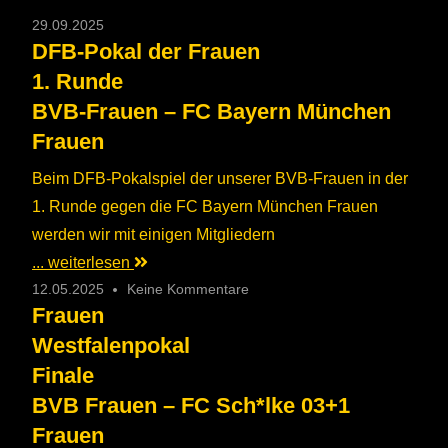
29.09.2025
DFB-Pokal der Frauen
1. Runde
BVB-Frauen – FC Bayern München
Frauen
Beim DFB-Pokalspiel der unserer BVB-Frauen in der
1. Runde gegen die FC Bayern München Frauen
werden wir mit einigen Mitgliedern
... weiterlesen
12.05.2025
Keine Kommentare
Frauen
Westfalenpokal
Finale
BVB Frauen – FC Sch*lke 03+1
Frauen