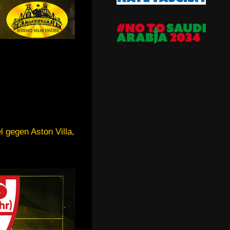
l gegen Aston Villa,