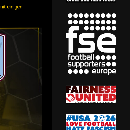
mit einigen