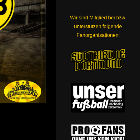
Wir sind Mitglied bei bzw.
unterstützen folgende
Fanorganisationen: