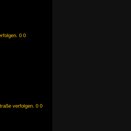
rfolgen. 0 0
traße verfolgen. 0 0