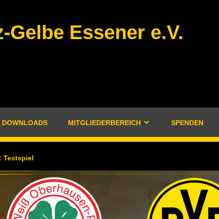
-Gelbe Essener e.V.
DOWNLOADS
MITGLIEDERBEREICH
SPENDEN
:
Testspiel