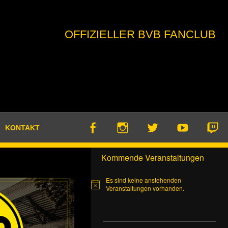
OFFIZIELLER BVB FANCLUB
KONTAKT
Kommende Veranstaltungen
Es sind keine anstehenden
Hinweis
Veranstaltungen vorhanden.