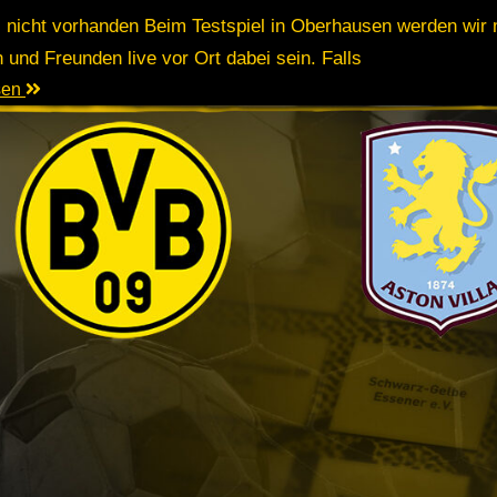
: nicht vorhanden Beim Testspiel in Oberhausen werden wir 
n und Freunden live vor Ort dabei sein. Falls
esen