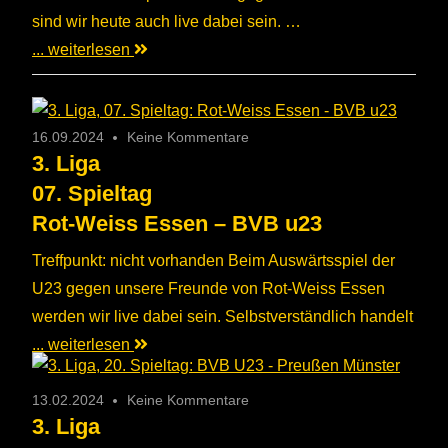
sind wir heute auch live dabei sein. …
... weiterlesen
16.09.2024
Keine Kommentare
3. Liga
07. Spieltag
Rot-Weiss Essen – BVB u23
Treffpunkt: nicht vorhanden Beim Auswärtsspiel der
U23 gegen unsere Freunde von Rot-Weiss Essen
werden wir live dabei sein. Selbstverständlich handelt
... weiterlesen
13.02.2024
Keine Kommentare
3. Liga