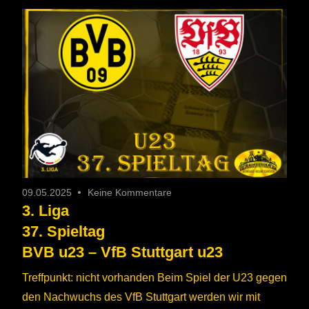
09.05.2025
Keine Kommentare
3. Liga
37. Spieltag
BVB u23 – VfB Stuttgart u23
Treffpunkt: nicht vorhanden Beim Spiel der U23 gegen
den Nachwuchs des VfB Stuttgart werden wir mit