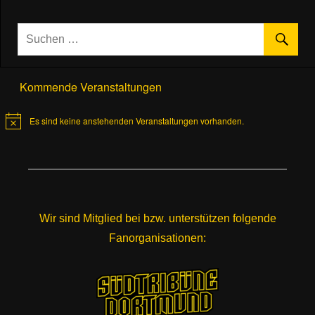
Kommende Veranstaltungen
Es sind keine anstehenden Veranstaltungen vorhanden.
Hinweis
Wir sind Mitglied bei bzw. unterstützen folgende
Fanorganisationen: