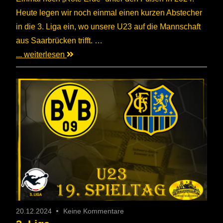
Heute legen wir noch einmal einen kurzen Abstecher
in die 3. Liga ein, wo unsere U23 auf die Mannschaft
aus Saarbrücken trifft. …
... weiterlesen
20.12.2024
Keine Kommentare