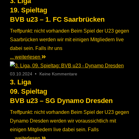
3. Liga
19. Spieltag
BVB u23 – 1. FC Saarbrücken
Treffpunkt: nicht vorhanden Beim Spiel der U23 gegen
Saarbrücken werden wir mit einigen Mitgliedern live
dabei sein. Falls ihr uns
... weiterlesen
03.10.2024
Keine Kommentare
3. Liga
09. Spieltag
BVB u23 – SG Dynamo Dresden
Treffpunkt: nicht vorhanden Beim Spiel der U23 gegen
Dynamo Dresden werden wir voraussichtlich mit
einigen Mitgliedern live dabei sein. Falls
... weiterlesen