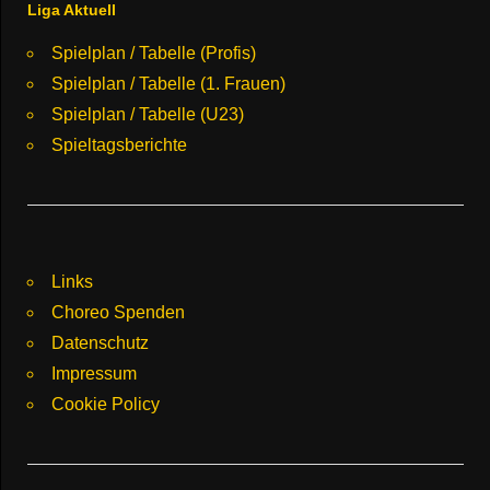
Liga Aktuell
Spielplan / Tabelle (Profis)
Spielplan / Tabelle (1. Frauen)
Spielplan / Tabelle (U23)
Spieltagsberichte
Links
Choreo Spenden
Datenschutz
Impressum
Cookie Policy