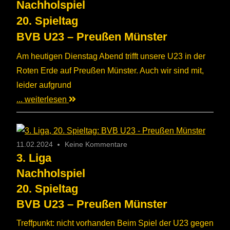
Nachholspiel
20. Spieltag
BVB U23 – Preußen Münster
Am heutigen Dienstag Abend trifft unsere U23 in der
Roten Erde auf Preußen Münster. Auch wir sind mit,
leider aufgrund
... weiterlesen
11.02.2024
Keine Kommentare
3. Liga
Nachholspiel
20. Spieltag
BVB U23 – Preußen Münster
Treffpunkt: nicht vorhanden Beim Spiel der U23 gegen