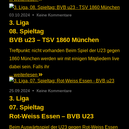
03.10.2024
Keine Kommentare
3. Liga
08. Spieltag
BVB u23 – TSV 1860 München
Treffpunkt: nicht vorhanden Beim Spiel der U23 gegen
1860 München werden wir mit einigen Mitgliedern live
dabei sein. Falls ihr
... weiterlesen
25.09.2024
Keine Kommentare
3. Liga
07. Spieltag
Rot-Weiss Essen – BVB U23
Beim Auswärtsspiel der U23 gegen Rot-Weiss Essen