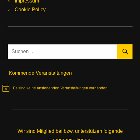
Impressum
Cookie Policy
Kommende Veranstaltungen
Es sind keine anstehenden Veranstaltungen vorhanden.
Hinweis
Wir sind Mitglied bei bzw. unterstützen folgende
Fanorganisationen: