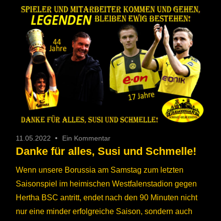
11.05.2022
Ein Kommentar
Danke für alles, Susi und Schmelle!
Wenn unsere Borussia am Samstag zum letzten
Saisonspiel im heimischen Westfalenstadion gegen
Hertha BSC antritt, endet nach den 90 Minuten nicht
nur eine minder erfolgreiche Saison, sondern auch