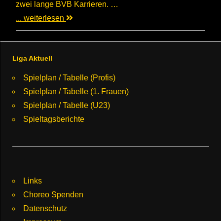
zwei lange BVB Karrieren. …
... weiterlesen
Liga Aktuell
Spielplan / Tabelle (Profis)
Spielplan / Tabelle (1. Frauen)
Spielplan / Tabelle (U23)
Spieltagsberichte
Links
Choreo Spenden
Datenschutz