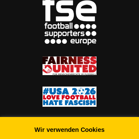
Wir verwenden Cookies