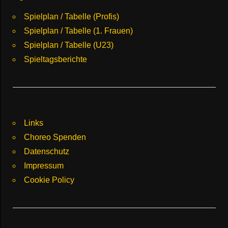
Spielplan / Tabelle (Profis)
Spielplan / Tabelle (1. Frauen)
Spielplan / Tabelle (U23)
Spieltagsberichte
Links
Choreo Spenden
Datenschutz
Impressum
Cookie Policy