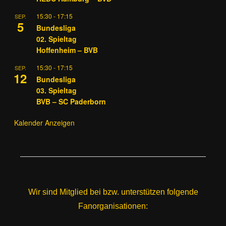
15:30
-
17:15
SEP.
5
Bundesliga
02. Spieltag
Hoffenheim – BVB
15:30
-
17:15
SEP.
12
Bundesliga
03. Spieltag
BVB – SC Paderborn
Kalender Anzeigen
Wir sind Mitglied bei bzw. unterstützen folgende
Fanorganisationen: