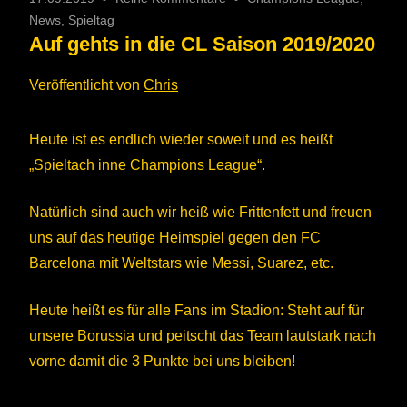
News
,
Spieltag
Auf gehts in die CL Saison 2019/2020
Veröffentlicht von
Chris
Heute ist es endlich wieder soweit und es heißt
„Spieltach inne Champions League“.
Natürlich sind auch wir heiß wie Frittenfett und freuen
uns auf das heutige Heimspiel gegen den FC
Barcelona mit Weltstars wie Messi, Suarez, etc.
Heute heißt es für alle Fans im Stadion: Steht auf für
unsere Borussia und peitscht das Team lautstark nach
vorne damit die 3 Punkte bei uns bleiben!