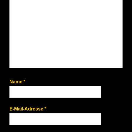
Name
*
E-Mail-Adresse
*