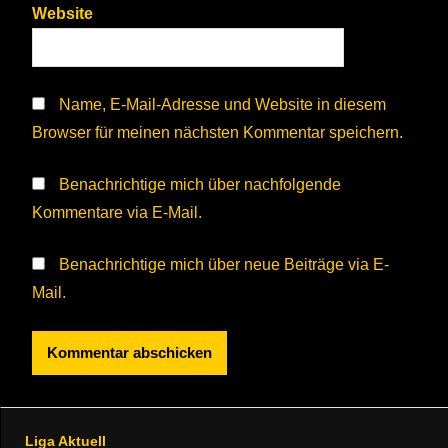
Website
Name, E-Mail-Adresse und Website in diesem
Browser für meinen nächsten Kommentar speichern.
Benachrichtige mich über nachfolgende
Kommentare via E-Mail.
Benachrichtige mich über neue Beiträge via E-
Mail.
Liga Aktuell