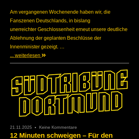
Am vergangenen Wochenende haben wir, die
Fanszenen Deutschlands, in bislang
unerreichter Geschlossenheit erneut unsere deutliche
Ablehnung der geplanten Beschlüsse der
Innenminister gezeigt. …
... weiterlesen
21.11.2025
Keine Kommentare
12 Minuten schweigen – Für den