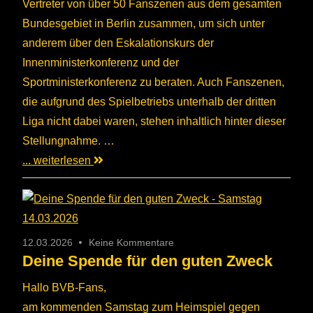
Vertreter von über 50 Fanszenen aus dem gesamten
Bundesgebiet in Berlin zusammen, um sich unter
anderem über den Eskalationskurs der
Innenministerkonferenz und der
Sportministerkonferenz zu beraten. Auch Fanszenen,
die aufgrund des Spielbetriebs unterhalb der dritten
Liga nicht dabei waren, stehen inhaltlich hinter dieser
Stellungnahme. …
... weiterlesen
12.03.2026
Keine Kommentare
Deine Spende für den guten Zweck
Hallo BVB-Fans,
am kommenden Samstag zum Heimspiel gegen