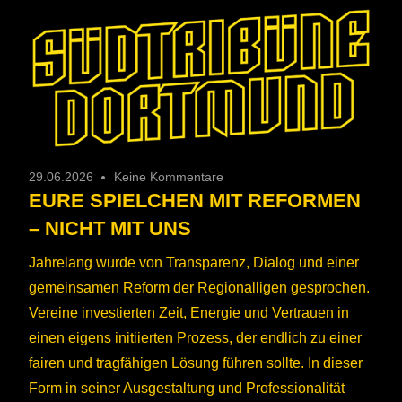
29.06.2026
Keine Kommentare
EURE SPIELCHEN MIT REFORMEN
– NICHT MIT UNS
Jahrelang wurde von Transparenz, Dialog und einer
gemeinsamen Reform der Regionalligen gesprochen.
Vereine investierten Zeit, Energie und Vertrauen in
einen eigens initiierten Prozess, der endlich zu einer
fairen und tragfähigen Lösung führen sollte. In dieser
Form in seiner Ausgestaltung und Professionalität