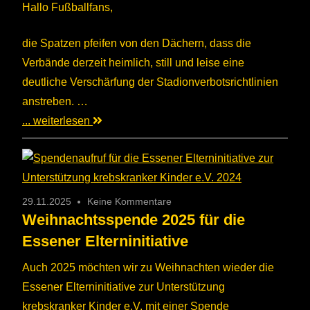
Hallo Fußballfans,
die Spatzen pfeifen von den Dächern, dass die
Verbände derzeit heimlich, still und leise eine
deutliche Verschärfung der Stadionverbotsrichtlinien
anstreben. …
... weiterlesen
29.11.2025
Keine Kommentare
Weihnachtsspende 2025 für die
Essener Elterninitiative
Auch 2025 möchten wir zu Weihnachten wieder die
Essener Elterninitiative zur Unterstützung
krebskranker Kinder e.V. mit einer Spende