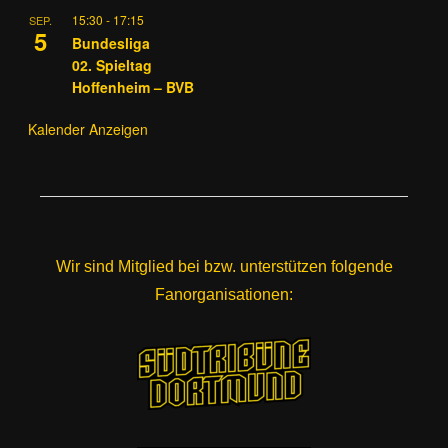
15:30
-
17:15
SEP.
5
Bundesliga
02. Spieltag
Hoffenheim – BVB
Kalender Anzeigen
Wir sind Mitglied bei bzw. unterstützen folgende
Fanorganisationen: