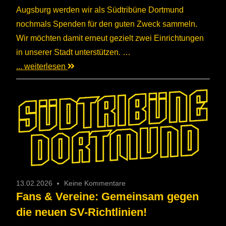
Augsburg werden wir als Südtribüne Dortmund
nochmals Spenden für den guten Zweck sammeln.
Wir möchten damit erneut gezielt zwei Einrichtungen
in unserer Stadt unterstützen. …
... weiterlesen
13.02.2026
Keine Kommentare
Fans & Vereine: Gemeinsam gegen
die neuen SV-Richtlinien!