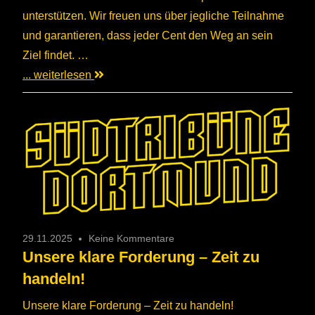
unterstützen. Wir freuen uns über jegliche Teilnahme
und garantieren, dass jeder Cent den Weg an sein
Ziel findet. …
... weiterlesen
29.11.2025
Keine Kommentare
Unsere klare Forderung – Zeit zu
handeln!
Unsere klare Forderung – Zeit zu handeln!