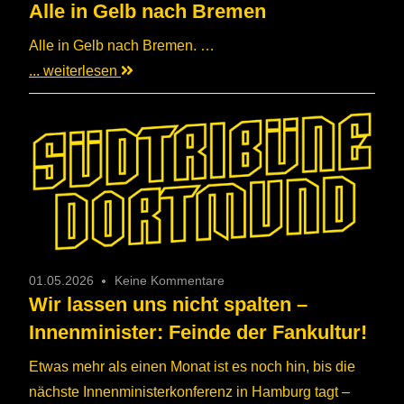
Alle in Gelb nach Bremen
Alle in Gelb nach Bremen. …
... weiterlesen
01.05.2026
Keine Kommentare
Wir lassen uns nicht spalten –
Innenminister: Feinde der Fankultur!
Etwas mehr als einen Monat ist es noch hin, bis die
nächste Innenministerkonferenz in Hamburg tagt –