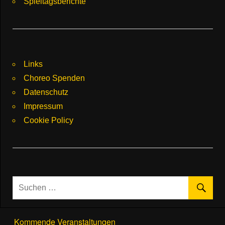
Spieltagsberichte
Links
Choreo Spenden
Datenschutz
Impressum
Cookie Policy
Kommende Veranstaltungen