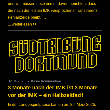
und wir müssen noch immer davon berichten, dass
die nach der letzten IMK versprochene Transparenz
Fehlanzeige bleibt. …
... weiterlesen
02.04.2026
Keine Kommentare
3 Monate nach der IMK ist 3 Monate
vor der IMK – ein Halbzeitfazit
In der Länderspielpause kamen am 28. März 2026,