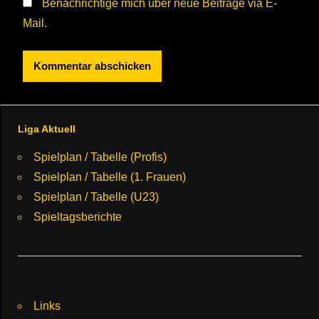
Benachrichtige mich über neue Beiträge via E-
Mail.
Liga Aktuell
Spielplan / Tabelle (Profis)
Spielplan / Tabelle (1. Frauen)
Spielplan / Tabelle (U23)
Spieltagsberichte
Links