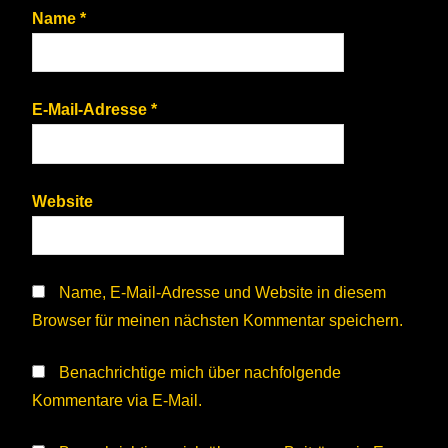
Name
*
E-Mail-Adresse
*
Website
Name, E-Mail-Adresse und Website in diesem
Browser für meinen nächsten Kommentar speichern.
Benachrichtige mich über nachfolgende
Kommentare via E-Mail.