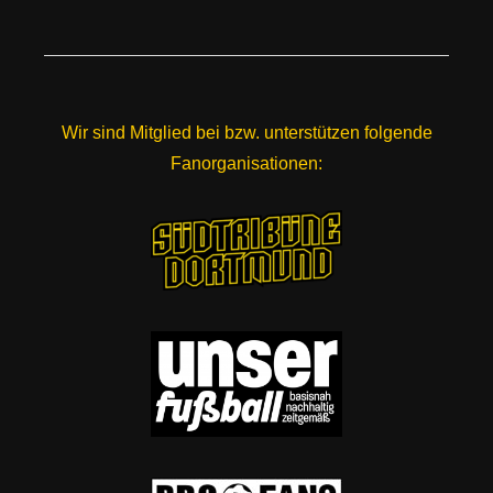
Wir sind Mitglied bei bzw. unterstützen folgende
Fanorganisationen: