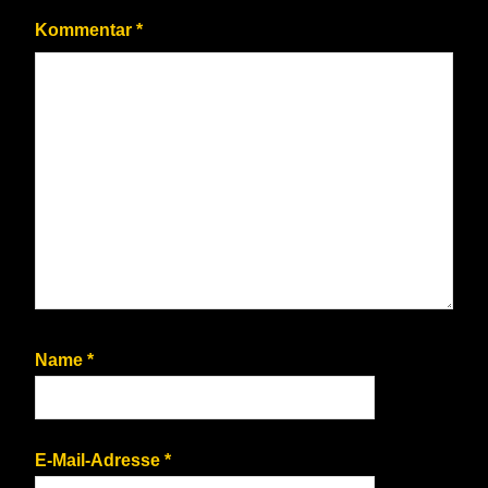
Kommentar
*
Name
*
E-Mail-Adresse
*