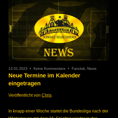
13.01.2023
Keine Kommentare
Fanclub
,
News
Neue Termine im Kalender
eingetragen
Veröffentlicht von
Chris
In knapp einer Woche startet die Bundesliga nach der