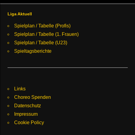
Liga Aktuell
Spielplan / Tabelle (Profis)
Spielplan / Tabelle (1. Frauen)
Spielplan / Tabelle (U23)
Spieltagsberichte
Links
Choreo Spenden
Datenschutz
Impressum
Cookie Policy