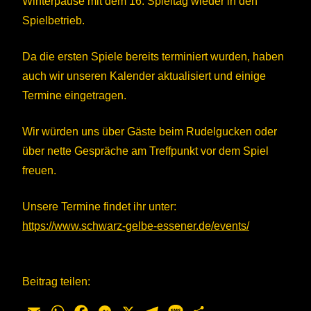
Winterpause mit dem 16. Spieltag wieder in den
Spielbetrieb.
Da die ersten Spiele bereits terminiert wurden, haben
auch wir unseren Kalender aktualisiert und einige
Termine eingetragen.
Wir würden uns über Gäste beim Rudelgucken oder
über nette Gespräche am Treffpunkt vor dem Spiel
freuen.
Unsere Termine findet ihr unter:
https://www.schwarz-gelbe-essener.de/events/
Beitrag teilen: