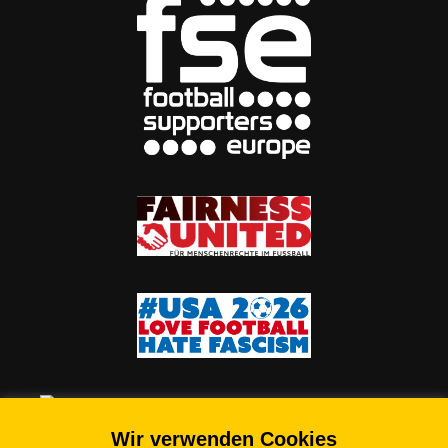
Wir verwenden Cookies