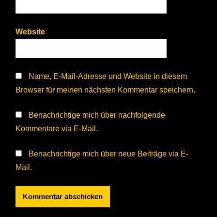
Website
Name, E-Mail-Adresse und Website in diesem
Browser für meinen nächsten Kommentar speichern.
Benachrichtige mich über nachfolgende
Kommentare via E-Mail.
Benachrichtige mich über neue Beiträge via E-
Mail.