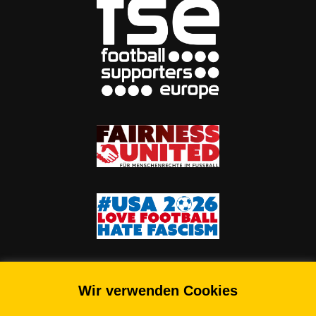
Wir verwenden Cookies