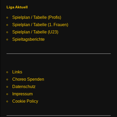
Liga Aktuell
Spielplan / Tabelle (Profis)
Spielplan / Tabelle (1. Frauen)
Spielplan / Tabelle (U23)
Spieltagsberichte
Links
Choreo Spenden
Datenschutz
Impressum
Cookie Policy