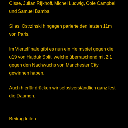
Cisse, Julian Rijkhoff, Michel Ludwig, Cole Campbell
und Samuel Bamba
Silas Ostrzinski hingegen parierte den letzten 11m
von Paris.
Im Viertelfinale gibt es nun ein Heimspiel gegen die
u19 von Hajduk Split, welche überraschend mit 2:1
gegen den Nachwuchs von Manchester City
gewinnen haben.
Auch hierfür drücken wir selbstverständlich ganz fest
die Daumen.
Beitrag teilen: