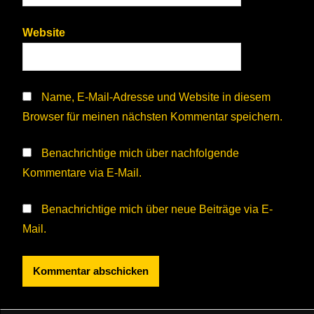
Website
Name, E-Mail-Adresse und Website in diesem
Browser für meinen nächsten Kommentar speichern.
Benachrichtige mich über nachfolgende
Kommentare via E-Mail.
Benachrichtige mich über neue Beiträge via E-
Mail.