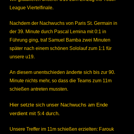
League Viertelfinale.
Nachdem der Nachwuchs von Paris St. Germain in
der 39. Minute durch Pascal Lemina mit 0:1 in
Führung ging, traf Samuel Bamba zwei Minuten
später nach einem schönen Sololauf zum 1:1 für
unsere u19.
An diesem unentschieden änderte sich bis zur 90.
Minute nichts mehr, so dass die Teams zum 11m
schießen antreten mussten.
Hier setzte sich unser Nachwuchs am Ende
verdient mit 5:4 durch.
Unsere Treffer im 11m schießen erzielten: Farouk