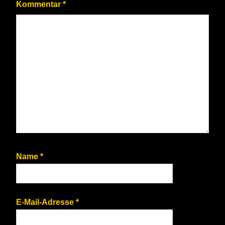
Kommentar
*
Name
*
E-Mail-Adresse
*