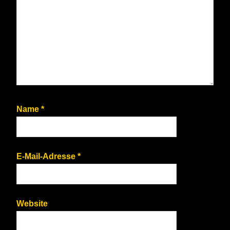
Name
*
E-Mail-Adresse
*
Website