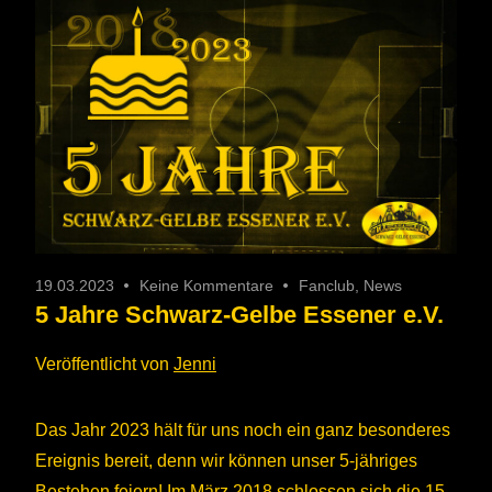
19.03.2023
Keine Kommentare
Fanclub
,
News
5 Jahre Schwarz-Gelbe Essener e.V.
Veröffentlicht von
Jenni
Das Jahr 2023 hält für uns noch ein ganz besonderes
Ereignis bereit, denn wir können unser 5-jähriges
Bestehen feiern! Im März 2018 schlossen sich die 15