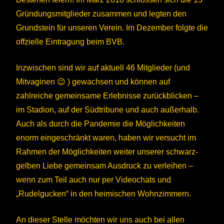
Gründungsmitglieder zusammen und legten den
Grundstein für unseren Verein. Im Dezember folgte die
offzielle Eintragung beim BVB.
Inzwischen sind wir auf aktuell 46 Mitglieder (und
Mitvaginen 😉 ) gewachsen und können auf
zahlreiche gemeinsame Erlebnisse zurückblicken –
im Stadion, auf der Südtribune und auch außerhalb.
Auch als durch die Pandemie die Möglichkeiten
enorm eingeschränkt waren, haben wir versucht im
Rahmen der Möglichkeiten weiter unserer schwarz-
gelben Liebe gemeinsam Ausdruck zu verleihen –
wenn zum Teil auch nur per Videochats und
„Rudelgucken“ in den heimischen Wohnzimmern.
An dieser Stelle möchten wir uns auch bei allen