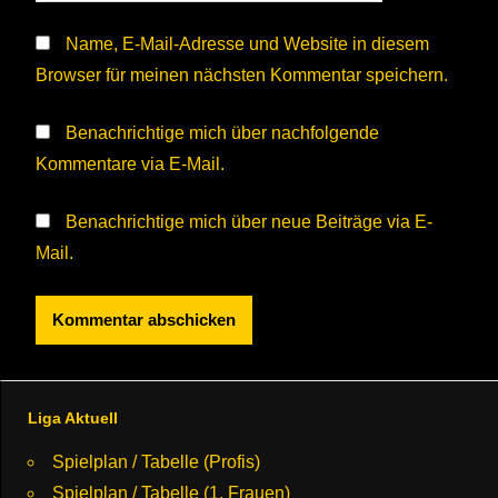
Name, E-Mail-Adresse und Website in diesem
Browser für meinen nächsten Kommentar speichern.
Benachrichtige mich über nachfolgende
Kommentare via E-Mail.
Benachrichtige mich über neue Beiträge via E-
Mail.
Liga Aktuell
Spielplan / Tabelle (Profis)
Spielplan / Tabelle (1. Frauen)