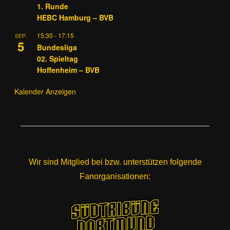
1. Runde
HEBC Hamburg – BVB
15:30
-
17:15
SEP.
5
Bundesliga
02. Spieltag
Hoffenheim – BVB
Kalender Anzeigen
Wir sind Mitglied bei bzw. unterstützen folgende
Fanorganisationen: