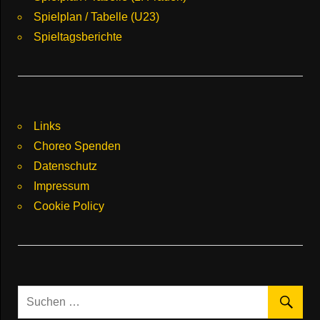
Spielplan / Tabelle (U23)
Spieltagsberichte
Links
Choreo Spenden
Datenschutz
Impressum
Cookie Policy