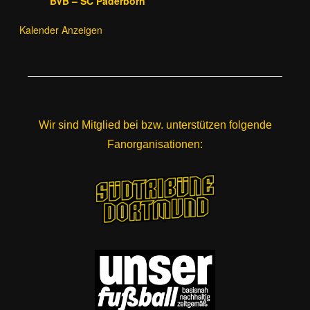
BVB – SC Paderborn
Kalender Anzeigen
Wir sind Mitglied bei bzw. unterstützen folgende
Fanorganisationen: