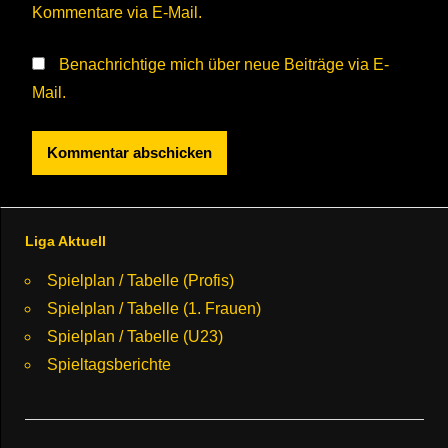
Kommentare via E-Mail.
Benachrichtige mich über neue Beiträge via E-
Mail.
Liga Aktuell
Spielplan / Tabelle (Profis)
Spielplan / Tabelle (1. Frauen)
Spielplan / Tabelle (U23)
Spieltagsberichte