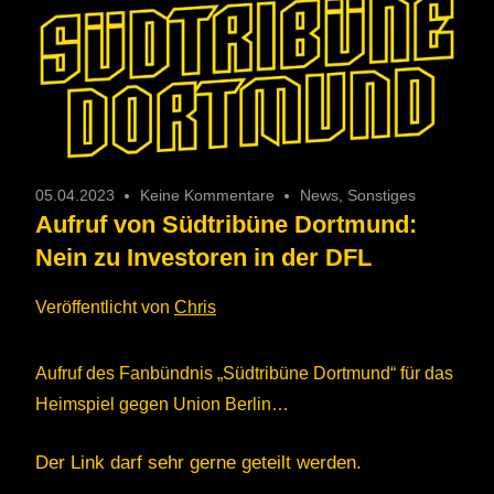
05.04.2023
Keine Kommentare
News
,
Sonstiges
Aufruf von Südtribüne Dortmund:
Nein zu Investoren in der DFL
Veröffentlicht von
Chris
Aufruf des Fanbündnis „Südtribüne Dortmund“ für das
Heimspiel gegen Union Berlin…
Der Link darf sehr gerne geteilt werden.