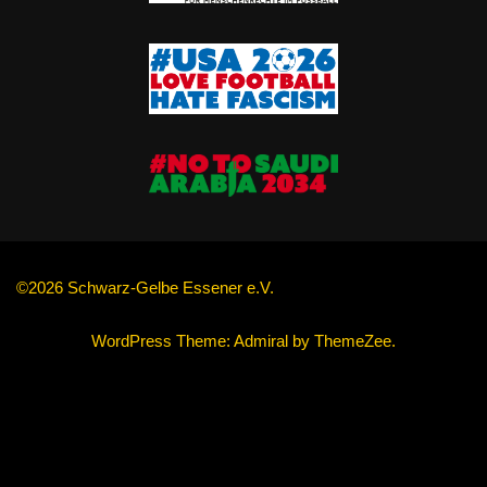
©2026 Schwarz-Gelbe Essener e.V.
WordPress Theme: Admiral by ThemeZee.