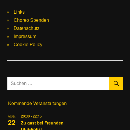
Links
Choreo Spenden
Datenschutz
Impressum
Cookie Policy
Kommende Veranstaltungen
20:30
-
22:15
AUG.
22
Zu gast bei Freunden
DFB-Pokal