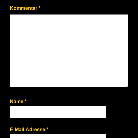
Kommentar
*
Name
*
E-Mail-Adresse
*