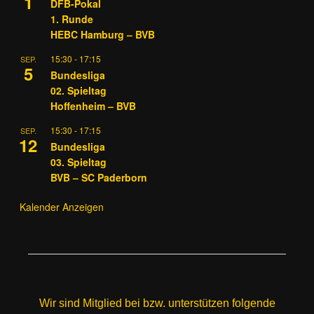
1
DFB-Pokal
1. Runde
HEBC Hamburg – BVB
15:30
-
17:15
SEP.
5
Bundesliga
02. Spieltag
Hoffenheim – BVB
15:30
-
17:15
SEP.
12
Bundesliga
03. Spieltag
BVB – SC Paderborn
Kalender Anzeigen
Wir sind Mitglied bei bzw. unterstützen folgende