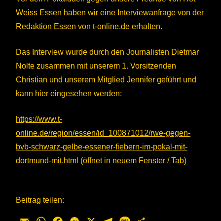
Weiss Essen haben wir eine Interviewanfrage von der
Redaktion Essen von t-online.de erhalten.
Das Interview wurde durch den Journalisten Dietmar
Nolte zusammen mit unserem 1. Vorsitzenden
Christian und unserem Mitglied Jennifer geführt und
kann hier eingesehen werden:
https://www.t-
online.de/region/essen/id_100871012/rwe-gegen-
bvb-schwarz-gelbe-essener-fiebern-im-pokal-mit-
dortmund-mit.html
(öffnet in neuem Fenster / Tab)
Beitrag teilen: