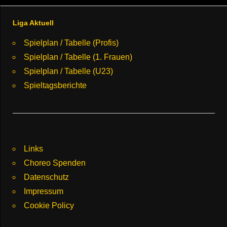
Liga Aktuell
Spielplan / Tabelle (Profis)
Spielplan / Tabelle (1. Frauen)
Spielplan / Tabelle (U23)
Spieltagsberichte
Links
Choreo Spenden
Datenschutz
Impressum
Cookie Policy