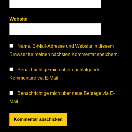
Website
Name, E-Mail-Adresse und Website in diesem
Browser für meinen nächsten Kommentar speichern.
Benachrichtige mich über nachfolgende
Kommentare via E-Mail.
Benachrichtige mich über neue Beiträge via E-
Mail.