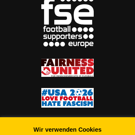
Wir verwenden Cookies