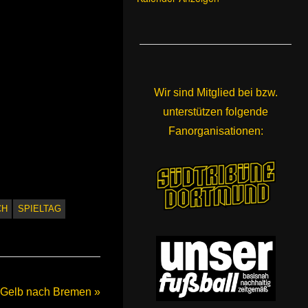
Wir sind Mitglied bei bzw.
unterstützen folgende
Fanorganisationen:
CH
SPIELTAG
n Gelb nach Bremen