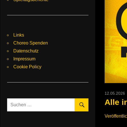
Links
Choreo Spenden
Datenschutz
Impressum
Cookie Policy
12.05.2026
Alle 
Veröffentli