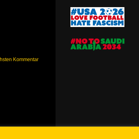
chsten Kommentar