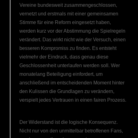
Vereine bundesweit zusammengeschlossen,
vernetzt und erstmals mit einer gemeinsamen
Stimme für eine Reform eingesetzt haben,
werden kurz vor der Abstimmung die Spielregeln
verändert. Das wirkt nicht wie der Versuch, einen
besseren Kompromiss zu finden. Es entsteht
vielmehr der Eindruck, dass genau diese
Geschlossenheit unterlaufen werden soll. Wer
monatelang Beteiligung einfordert, um
anschließend im entscheidenden Moment hinter
den Kulissen die Grundlagen zu verändern,
verspielt jedes Vertrauen in einen fairen Prozess.
Der Widerstand ist die logische Konsequenz.
Nicht nur von den unmittelbar betroffenen Fans,