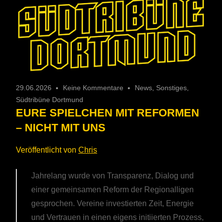
29.06.2026
Keine Kommentare
News
,
Sonstiges
,
Südtribüne Dortmund
EURE SPIELCHEN MIT REFORMEN
– NICHT MIT UNS
Veröffentlicht von
Chris
Jahrelang wurde von Transparenz, Dialog und
einer gemeinsamen Reform der Regionalligen
gesprochen. Vereine investierten Zeit, Energie
und Vertrauen in einen eigens initiierten Prozess,