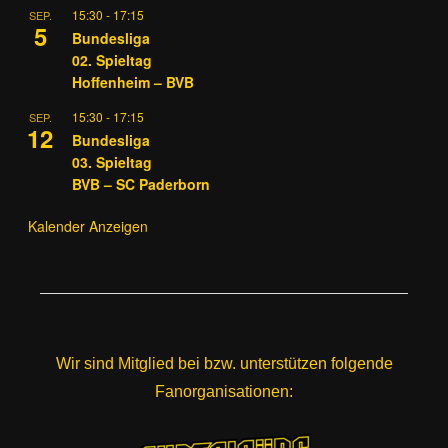
15:30
-
17:15
SEP.
5
Bundesliga
02. Spieltag
Hoffenheim – BVB
15:30
-
17:15
SEP.
12
Bundesliga
03. Spieltag
BVB – SC Paderborn
Kalender Anzeigen
Wir sind Mitglied bei bzw. unterstützen folgende
Fanorganisationen: