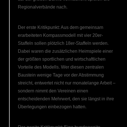
Regionalverbände nach.
Der erste Kritikpunkt: Aus dem gemeinsam
erarbeiteten Kompassmodell mit vier 20er-
Staffeln sollen plötzlich 18er-Staffeln werden.
Dabei waren die zusätzlichen Heimspiele einer
der größten sportlichen und wirtschaftlichen
Vorteile des Modells. Wer diesen zentralen
Baustein wenige Tage vor der Abstimmung
streicht, entwertet nicht nur monatelange Arbeit –
sondern nimmt den Vereinen einen
entscheidenden Mehrwert, den sie längst in ihre
Überlegungen einbezogen hatten.