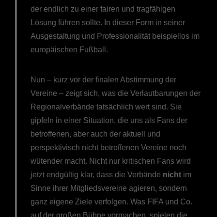
der endlich zu einer fairen und tragfähigen
Lösung führen sollte. In dieser Form in seiner
Ausgestaltung und Professionalität beispiellos im
europäischen Fußball.
Nun – kurz vor der finalen Abstimmung der
Vereine – zeigt sich, was die Verlautbarungen der
Regionalverbände tatsächlich wert sind. Sie
gipfeln in einer Situation, die uns als Fans der
betroffenen, aber auch der aktuell und
perspektivisch nicht betroffenen Vereine noch
wütender macht. Nicht nur kritischen Fans wird
jetzt endgültig klar, dass die Verbände
nicht
im
Sinne ihrer Mitgliedsvereine agieren, sondern
ganz eigene Ziele verfolgen. Was FIFA und Co.
auf der großen Bühne vormachen, spielen die