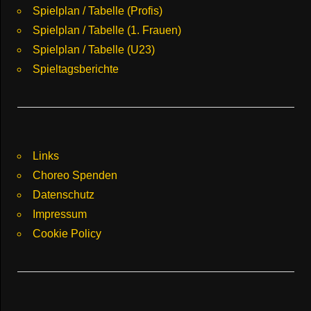
Spielplan / Tabelle (Profis)
Spielplan / Tabelle (1. Frauen)
Spielplan / Tabelle (U23)
Spieltagsberichte
Links
Choreo Spenden
Datenschutz
Impressum
Cookie Policy