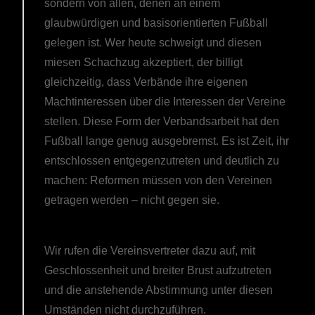
sondern von allen, denen an einem
glaubwürdigen und basisorientierten Fußball
gelegen ist. Wer heute schweigt und diesen
miesen Schachzug akzeptiert, der billigt
gleichzeitig, dass Verbände ihre eigenen
Machtinteressen über die Interessen der Vereine
stellen. Diese Form der Verbandsarbeit hat den
Fußball lange genug ausgebremst. Es ist Zeit, ihr
entschlossen entgegenzutreten und deutlich zu
machen: Reformen müssen von den Vereinen
getragen werden – nicht gegen sie.
Wir rufen die Vereinsvertreter dazu auf, mit
Geschlossenheit und breiter Brust aufzutreten
und die anstehende Abstimmung unter diesen
Umständen nicht durchzuführen.