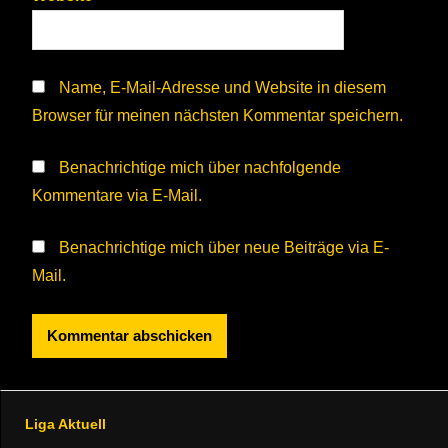
Name, E-Mail-Adresse und Website in diesem
Browser für meinen nächsten Kommentar speichern.
Benachrichtige mich über nachfolgende
Kommentare via E-Mail.
Benachrichtige mich über neue Beiträge via E-
Mail.
Liga Aktuell