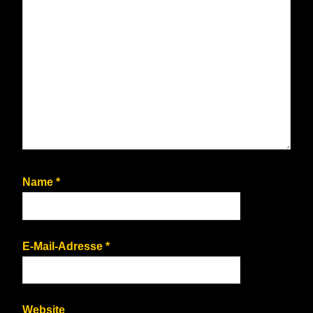
Name
*
E-Mail-Adresse
*
Website