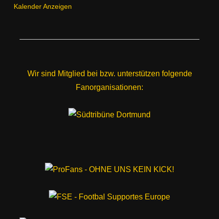
Kalender Anzeigen
Wir sind Mitglied bei bzw. unterstützen folgende
Fanorganisationen: