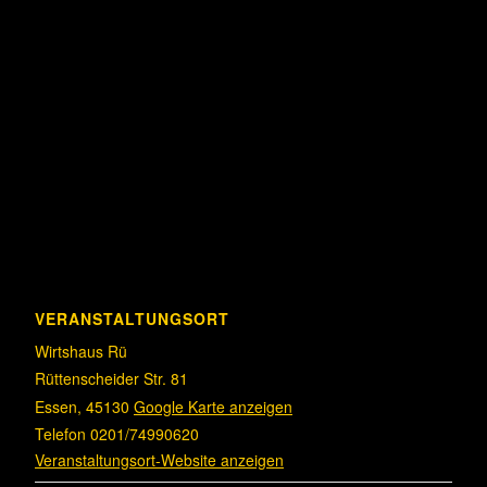
VERANSTALTUNGSORT
Wirtshaus Rü
Rüttenscheider Str. 81
Essen
,
45130
Google Karte anzeigen
Telefon
0201/74990620
Veranstaltungsort-Website anzeigen