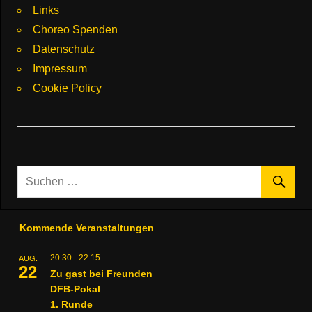
Links
Choreo Spenden
Datenschutz
Impressum
Cookie Policy
Kommende Veranstaltungen
AUG.
20:30
-
22:15
22
Zu gast bei Freunden
DFB-Pokal
1. Runde