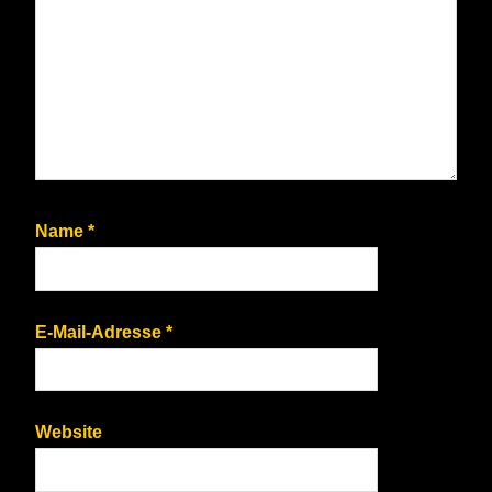
Name
*
E-Mail-Adresse
*
Website