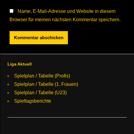
Name, E-Mail-Adresse und Website in diesem
Browser für meinen nächsten Kommentar speichern.
Liga Aktuell
Spielplan / Tabelle (Profis)
Spielplan / Tabelle (1. Frauen)
Spielplan / Tabelle (U23)
Spieltagsberichte