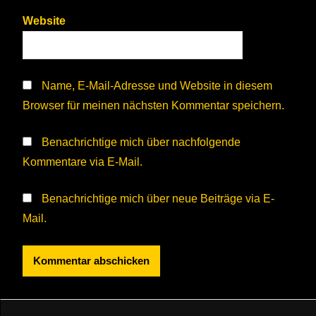
Website
Name, E-Mail-Adresse und Website in diesem
Browser für meinen nächsten Kommentar speichern.
Benachrichtige mich über nachfolgende
Kommentare via E-Mail.
Benachrichtige mich über neue Beiträge via E-
Mail.