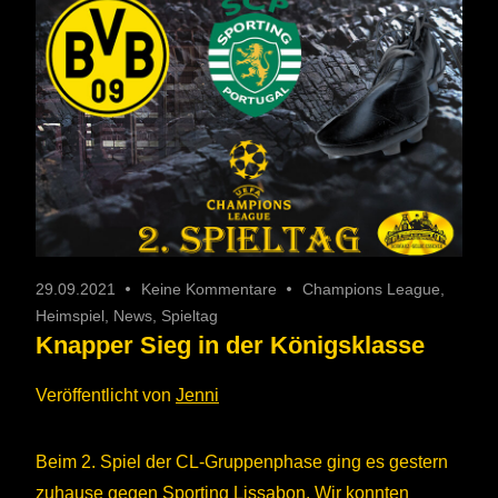
29.09.2021
Keine Kommentare
Champions League
,
Heimspiel
,
News
,
Spieltag
Knapper Sieg in der Königsklasse
Veröffentlicht von
Jenni
Beim 2. Spiel der CL-Gruppenphase ging es gestern
zuhause gegen Sporting Lissabon. Wir konnten