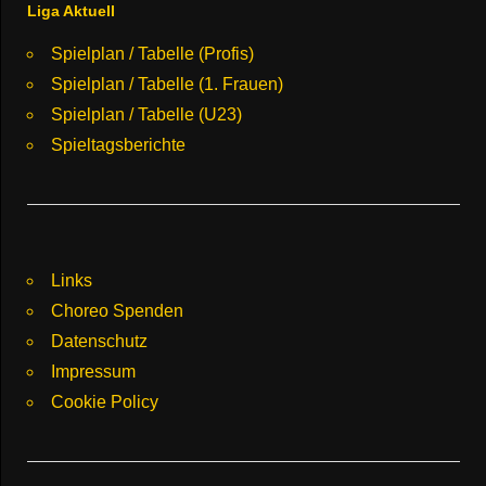
Liga Aktuell
Spielplan / Tabelle (Profis)
Spielplan / Tabelle (1. Frauen)
Spielplan / Tabelle (U23)
Spieltagsberichte
Links
Choreo Spenden
Datenschutz
Impressum
Cookie Policy