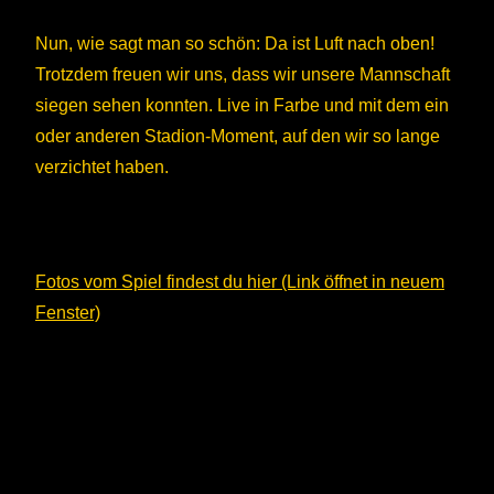
Nun, wie sagt man so schön: Da ist Luft nach oben!
Trotzdem freuen wir uns, dass wir unsere Mannschaft
siegen sehen konnten. Live in Farbe und mit dem ein
oder anderen Stadion-Moment, auf den wir so lange
verzichtet haben.
Fotos vom Spiel findest du hier (Link öffnet in neuem
Fenster)