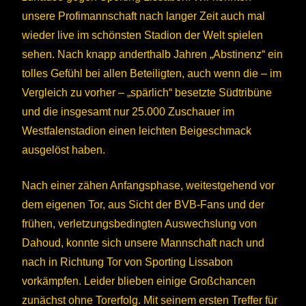
unsere Profimannschaft nach langer Zeit auch mal
wieder live im schönsten Stadion der Welt spielen
sehen. Nach knapp anderthalb Jahren „Abstinenz“ ein
tolles Gefühl bei allen Beteiligten, auch wenn die – im
Vergleich zu vorher – „spärlich“ besetzte Südtribüne
und die insgesamt nur 25.000 Zuschauer im
Westfalenstadion einen leichten Beigeschmack
ausgelöst haben.
Nach einer zähen Anfangsphase, weitestgehend vor
dem eigenen Tor, aus Sicht der BVB-Fans und der
frühen, verletzungsbedingten Auswechslung von
Dahoud, konnte sich unsere Mannschaft nach und
nach in Richtung Tor von Sporting Lissabon
vorkämpfen. Leider blieben einige Großchancen
zunächst ohne Torerfolg. Mit seinem ersten Treffer für