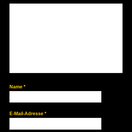
Name
*
E-Mail-Adresse
*