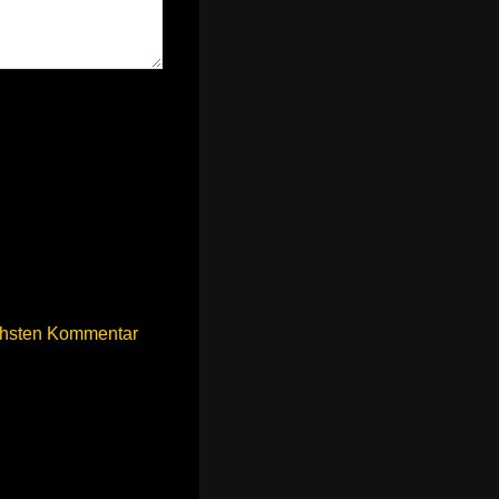
chsten Kommentar