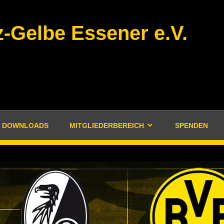
-Gelbe Essener e.V.
DOWNLOADS
MITGLIEDERBEREICH
SPENDEN