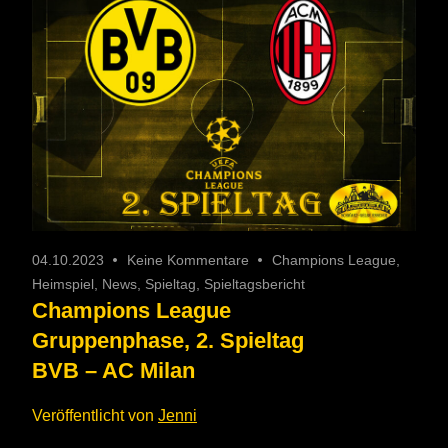
04.10.2023
Keine Kommentare
Champions League
,
Heimspiel
,
News
,
Spieltag
,
Spieltagsbericht
Champions League
Gruppenphase, 2. Spieltag
BVB – AC Milan
Veröffentlicht von
Jenni