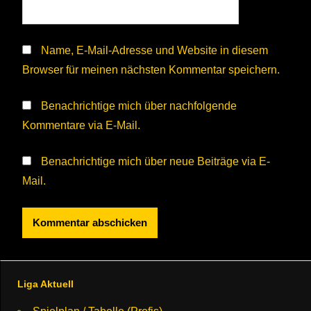
Name, E-Mail-Adresse und Website in diesem
Browser für meinen nächsten Kommentar speichern.
Benachrichtige mich über nachfolgende
Kommentare via E-Mail.
Benachrichtige mich über neue Beiträge via E-
Mail.
Liga Aktuell