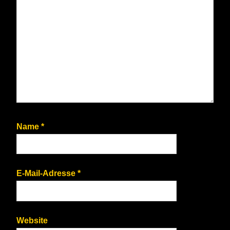
Name
*
E-Mail-Adresse
*
Website