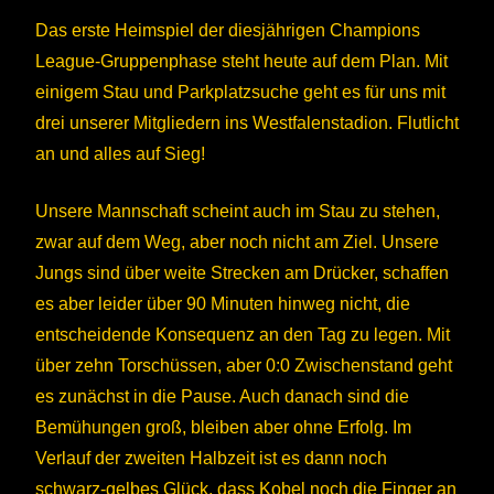
Das erste Heimspiel der diesjährigen Champions
League-Gruppenphase steht heute auf dem Plan. Mit
einigem Stau und Parkplatzsuche geht es für uns mit
drei unserer Mitgliedern ins Westfalenstadion. Flutlicht
an und alles auf Sieg!
Unsere Mannschaft scheint auch im Stau zu stehen,
zwar auf dem Weg, aber noch nicht am Ziel. Unsere
Jungs sind über weite Strecken am Drücker, schaffen
es aber leider über 90 Minuten hinweg nicht, die
entscheidende Konsequenz an den Tag zu legen. Mit
über zehn Torschüssen, aber 0:0 Zwischenstand geht
es zunächst in die Pause. Auch danach sind die
Bemühungen groß, bleiben aber ohne Erfolg. Im
Verlauf der zweiten Halbzeit ist es dann noch
schwarz-gelbes Glück, dass Kobel noch die Finger an