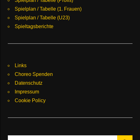
Spielplan / Tabelle (Profis)
Spielplan / Tabelle (1. Frauen)
Spielplan / Tabelle (U23)
Spieltagsberichte
Links
Choreo Spenden
Datenschutz
Impressum
Cookie Policy