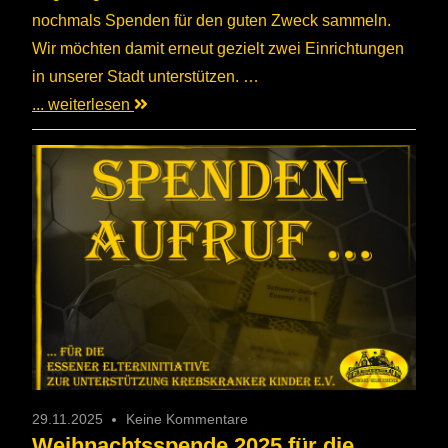
nochmals Spenden für den guten Zweck sammeln.
Wir möchten damit erneut gezielt zwei Einrichtungen
in unserer Stadt unterstützen. …
... weiterlesen
29.11.2025
Keine Kommentare
Weihnachtsspende 2025 für die