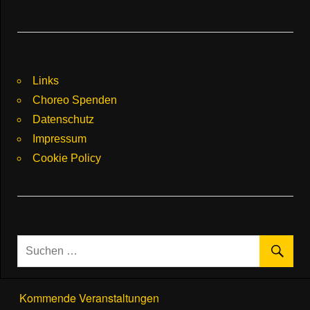
Links
Choreo Spenden
Datenschutz
Impressum
Cookie Policy
Kommende Veranstaltungen