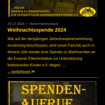
20.12.2024
Keine Kommentare
Weihnachtsspende 2024
Wie auf der diesjährigen Jahreshauptversammlung
einstimmig beschlossen, wird unser Fanclub auch in
diesem Jahr wieder eine Spende zu Weihnachten an
die Essener Elterninitiative zur Unterstützung
krebskranker Kinder e.V. tätigen. …
... weiterlesen