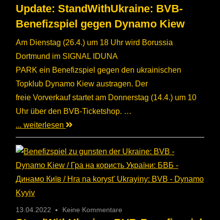
Update: StandWithUkraine: BVB-
Benefizspiel gegen Dynamo Kiew
Am Dienstag (26.4.) um 18 Uhr wird Borussia
Dortmund im SIGNAL IDUNA
PARK ein Benefizspiel gegen den ukrainischen
Topklub Dynamo Kiew austragen. Der
freie Vorverkauf startet am Donnerstag (14.4.) um 10
Uhr über den BVB-Ticketshop. …
... weiterlesen
13.04.2022
Keine Kommentare