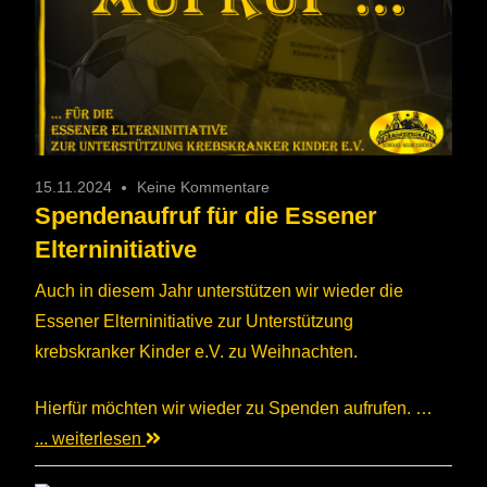
15.11.2024
Keine Kommentare
Spendenaufruf für die Essener
Elterninitiative
Auch in diesem Jahr unterstützen wir wieder die
Essener Elterninitiative zur Unterstützung
krebskranker Kinder e.V. zu Weihnachten.
Hierfür möchten wir wieder zu Spenden aufrufen. …
... weiterlesen