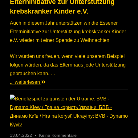
Elterninitiative zur Unterstützung
krebskranker Kinder e.V.
Auch in diesem Jahr unterstützen wir die Essener
Elterninitiative zur Unterstützung krebskranker Kinder
e.V. wieder mit einer Spende zu Weihnachten.
Wir würden uns freuen, wenn viele unserem Beispiel
folgen würden, da das Elternhaus jede Unterstützung
gebrauchen kann. …
... weiterlesen
13.04.2022
Keine Kommentare