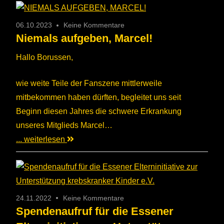
06.10.2023
Keine Kommentare
Niemals aufgeben, Marcel!
Hallo Borussen,
wie weite Teile der Fanszene mittlerweile
mitbekommen haben dürften, begleitet uns seit
Beginn diesen Jahres die schwere Erkrankung
unseres Mitglieds Marcel…
... weiterlesen
24.11.2022
Keine Kommentare
Spendenaufruf für die Essener