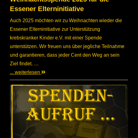
Essener Elterninitiative
Auch 2025 möchten wir zu Weihnachten wieder die
Essener Elterninitiative zur Unterstützung
krebskranker Kinder e.V. mit einer Spende
unterstützen. Wir freuen uns über jegliche Teilnahme
und garantieren, dass jeder Cent den Weg an sein
Ziel findet. …
... weiterlesen