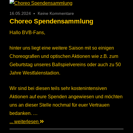
16.05.2024
Keine Kommentare
Choreo Spendensammlung
Hallo BVB-Fans,
hinter uns liegt eine weitere Saison mit so einigen
Choreografien und optischen Aktionen wie z.B. zum
Geburtstag unseres Ballspielvereins oder auch zu 50
Jahre Westfalenstadion.
Wir sind bei diesen teils sehr kostenintensiven
Aktionen auf eure Spenden angewiesen und möchten
uns an dieser Stelle nochmal für euer Vertrauen
bedanken. …
... weiterlesen