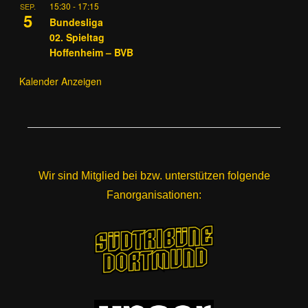
15:30
-
17:15
SEP.
5
Bundesliga
02. Spieltag
Hoffenheim – BVB
Kalender Anzeigen
Wir sind Mitglied bei bzw. unterstützen folgende
Fanorganisationen: