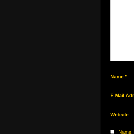
Name
*
E-Mail-Ad
Website
Name, 