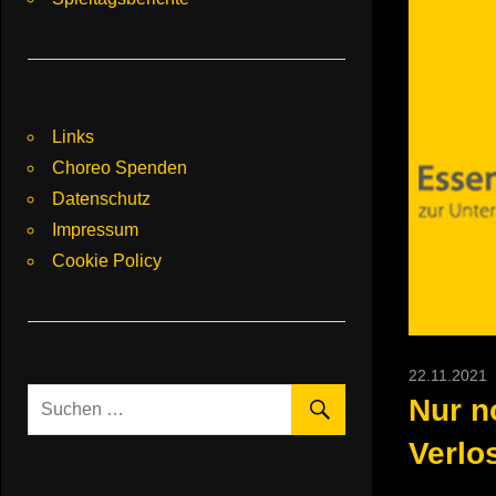
Links
Choreo Spenden
Datenschutz
Impressum
Cookie Policy
22.11.2021
Nur n
Verlo