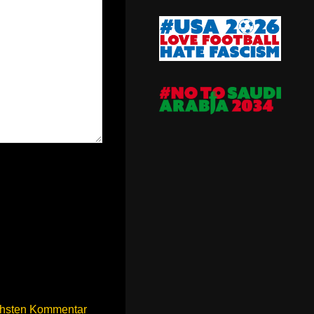
chsten Kommentar