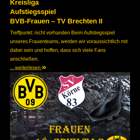
Kreisliga
Aufstiegsspiel
BVB-Frauen – TV Brechten II
Treffpunkt: nicht vorhanden Beim Aufstiegsspiel
unseres Frauenteams, werden wir voraussichtlich mit
dabei sein und hoffen, dass sich viele Fans
anschließen.
... weiterlesen