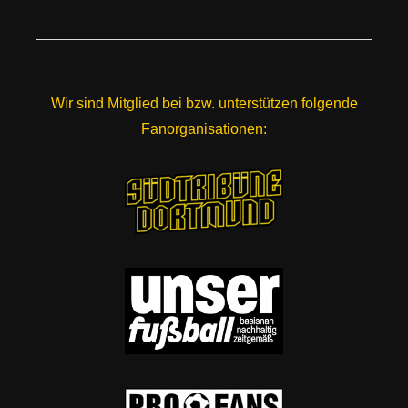
Wir sind Mitglied bei bzw. unterstützen folgende
Fanorganisationen: