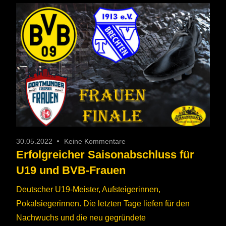
30.05.2022
Keine Kommentare
Erfolgreicher Saisonabschluss für
U19 und BVB-Frauen
Deutscher U19-Meister, Aufsteigerinnen,
Pokalsiegerinnen. Die letzten Tage liefen für den
Nachwuchs und die neu gegründete