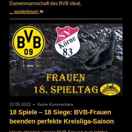
Damenmannschaft des BVB ideal.
... weiterlesen
22.05.2022
Keine Kommentare
18 Spiele – 18 Siege: BVB-Frauen
beenden perfekte Kreisliga-Saison