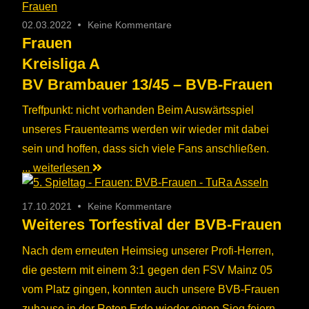
02.03.2022
Keine Kommentare
Frauen
Kreisliga A
BV Brambauer 13/45 – BVB-Frauen
Treffpunkt: nicht vorhanden Beim Auswärtsspiel
unseres Frauenteams werden wir wieder mit dabei
sein und hoffen, dass sich viele Fans anschließen.
... weiterlesen
17.10.2021
Keine Kommentare
Weiteres Torfestival der BVB-Frauen
Nach dem erneuten Heimsieg unserer Profi-Herren,
die gestern mit einem 3:1 gegen den FSV Mainz 05
vom Platz gingen, konnten auch unsere BVB-Frauen
zuhause in der Roten Erde wieder einen Sieg feiern.