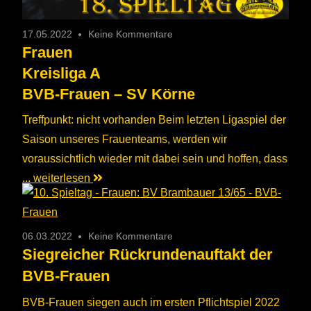
17.05.2022
Keine Kommentare
Frauen
Kreisliga A
BVB-Frauen – SV Körne
Treffpunkt: nicht vorhanden Beim letzten Ligaspiel der
Saison unseres Frauenteams, werden wir
voraussichtlich wieder mit dabei sein und hoffen, dass
... weiterlesen
06.03.2022
Keine Kommentare
Siegreicher Rückrundenauftakt der
BVB-Frauen
BVB-Frauen siegen auch im ersten Pflichtspiel 2022