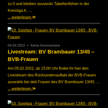
zu 0 und bleiben souverän Tabellenführer in der
Kreisliga A. …
... weiterlesen
04.03.2022
Keine Kommentare
Livestream: BV Brambauer 13/45 –
BVB-Frauen
Am 05.02.2022, ab 15:00 Uhr findet ihr hier den
Livestream des Rückrundenauftakt der BVB-Frauen
auswärts bei deb Frauen des BV Brambauer 13/45. …
... weiterlesen