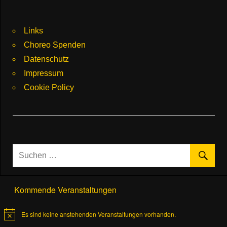
Links
Choreo Spenden
Datenschutz
Impressum
Cookie Policy
Kommende Veranstaltungen
Es sind keine anstehenden Veranstaltungen vorhanden.
Hinweis