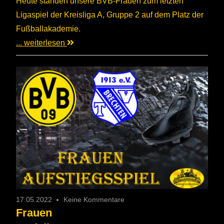
Heute standen unsere BVB-Frauen zum letzten
Ligaspiel der Kreisliga A, Gruppe 2 auf dem Platz der
Fußballakademie.
... weiterlesen
17.05.2022
Keine Kommentare
Frauen