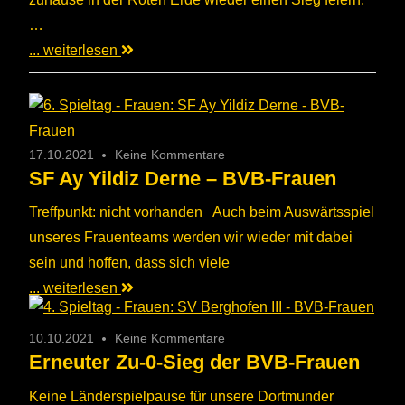
…
... weiterlesen
17.10.2021
Keine Kommentare
SF Ay Yildiz Derne – BVB-Frauen
Treffpunkt: nicht vorhanden Auch beim Auswärtsspiel
unseres Frauenteams werden wir wieder mit dabei
sein und hoffen, dass sich viele
... weiterlesen
10.10.2021
Keine Kommentare
Erneuter Zu-0-Sieg der BVB-Frauen
Keine Länderspielpause für unsere Dortmunder